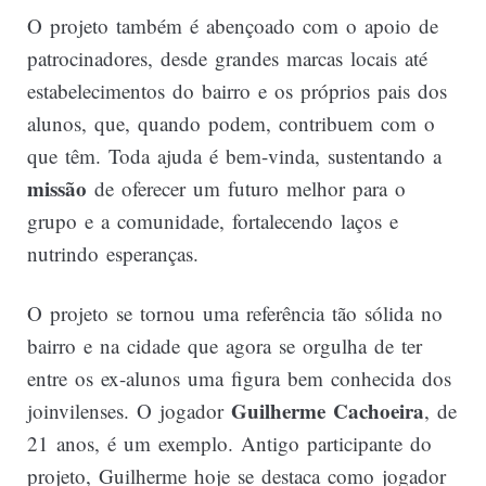
O projeto também é abençoado com o apoio de
patrocinadores, desde grandes marcas locais até
estabelecimentos do bairro e os próprios pais dos
alunos, que, quando podem, contribuem com o
que têm. Toda ajuda é bem-vinda, sustentando a
missão
de oferecer um futuro melhor para o
grupo e a comunidade, fortalecendo laços e
nutrindo esperanças.
O projeto se tornou uma referência tão sólida no
bairro e na cidade que agora se orgulha de ter
entre os ex-alunos uma figura bem conhecida dos
Guilherme Cachoeira
joinvilenses. O jogador
, de
21 anos, é um exemplo. Antigo participante do
projeto, Guilherme hoje se destaca como jogador