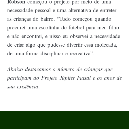
Robson
começou o projeto por meio de uma
necessidade pessoal e uma alternativa de entreter
as crianças do bairro. “Tudo começou quando
procurei uma escolinha de futebol para meu filho
e não encontrei, e nisso eu observei a necessidade
de criar algo que pudesse divertir essa molecada,
de uma forma disciplinar e recreativa”.
Abaixo destacamos o número de crianças que
participam do Projeto Júpiter Futsal e os anos de
sua existência
.