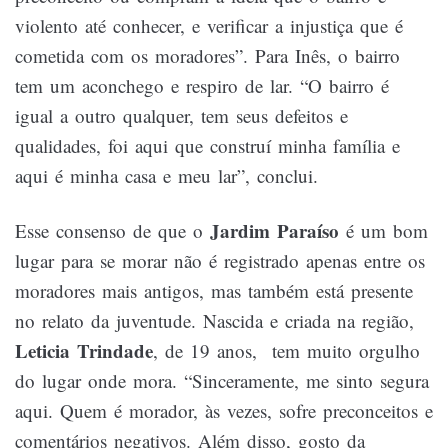
violento até conhecer, e verificar a injustiça que é
cometida com os moradores”. Para Inês, o bairro
tem um aconchego e respiro de lar. “O bairro é
igual a outro qualquer, tem seus defeitos e
qualidades, foi aqui que construí minha família e
aqui é minha casa e meu lar”, conclui.
Jardim Paraíso
Esse consenso de que o
é um bom
lugar para se morar não é registrado apenas entre os
moradores mais antigos, mas também está presente
no relato da juventude. Nascida e criada na região,
Leticia Trindade
, de 19 anos, tem muito orgulho
do lugar onde mora. “Sinceramente, me sinto segura
aqui. Quem é morador, às vezes, sofre preconceitos e
comentários negativos. Além disso, gosto da