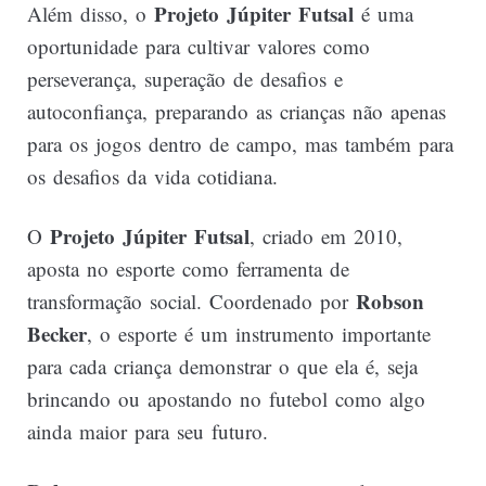
Projeto Júpiter Futsal
Além disso, o
é uma
oportunidade para cultivar valores como
perseverança, superação de desafios e
autoconfiança, preparando as crianças não apenas
para os jogos dentro de campo, mas também para
os desafios da vida cotidiana.
Projeto Júpiter Futsal
O
, criado em 2010,
aposta no esporte como ferramenta de
Robson
transformação social. Coordenado por
Becker
, o esporte é um instrumento importante
para cada criança demonstrar o que ela é, seja
brincando ou apostando no futebol como algo
ainda maior para seu futuro.