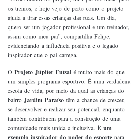
os treinos, e hoje vejo de perto como o projeto
ajuda a tirar essas crianças das ruas. Um dia,
quero ser um jogador profissional e um treinador,
assim como meu pai”, compartilha Felipe,
evidenciando a influência positiva e o legado
inspirador que o pai carrega.
Projeto Júpiter Futsal
O
é muito mais do que
um simples programa esportivo. É uma verdadeira
escola de vida, por meio da qual as crianças do
Jardim Paraíso
bairro
têm a chance de crescer,
se desenvolver e realizar seu potencial, enquanto
também contribuem para a construção de uma
É um
comunidade mais unida e inclusiva.
exemplo inspirador do poder do esporte
para