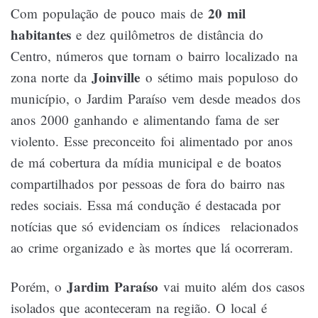
20 mil
Com população de pouco mais de
habitantes
e dez quilômetros de distância do
Centro, números que tornam o bairro l
ocalizado na
Joinville
zona norte da
o sétimo mais populoso do
município
, o Jardim Paraíso vem desde meados dos
anos 2000 ganhando e alimentando fama de ser
violento. Esse preconceito foi alimentado por anos
de má cobertura da mídia municipal e de boatos
compartilhados por pessoas de fora do bairro nas
redes sociais. Essa má condução é destacada por
notícias que só evidenciam os índices relacionados
ao crime organizado e às mortes que lá ocorreram.
Jardim Paraíso
Porém, o
vai muito além dos casos
isolados que aconteceram na região. O local é