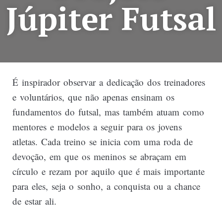
Júpiter Futsal
É inspirador observar a dedicação dos treinadores
e voluntários, que não apenas ensinam os
fundamentos do futsal, mas também atuam como
mentores e modelos a seguir para os jovens
atletas. Cada treino se inicia com uma roda de
devoção, em que os meninos se abraçam em
círculo e rezam por aquilo que é mais importante
para eles, seja o sonho, a conquista ou a chance
de estar ali.