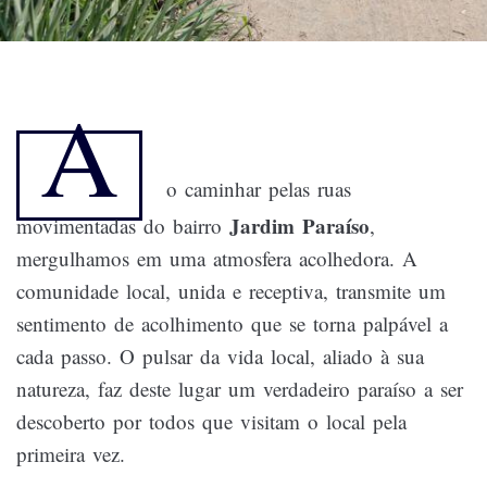
A
o
caminhar pelas ruas
Jardim Paraíso
movimentadas do bairro
,
mergulhamos em uma atmosfera acolhedora. A
comunidade local, unida e receptiva, transmite um
sentimento de acolhimento que se torna palpável a
cada passo. O pulsar da vida local, aliado à sua
natureza, faz deste lugar um verdadeiro paraíso a ser
descoberto por todos que visitam o local pela
primeira vez.