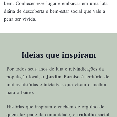
bem. Conhecer esse lugar é embarcar em uma luta
diária de descoberta e bem-estar social que vale a
pena ser vivida.
Ideias que inspiram
Por todos seus anos de luta e reivindicações da
Jardim Paraíso
população local, o
é território de
muitas histórias e iniciativas que visam o melhor
para o bairro.
Histórias que inspiram e enchem de orgulho de
trabalho social
quem faz parte da comunidade, o