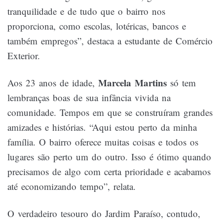
tranquilidade e de tudo que o bairro nos
proporciona, como escolas, lotéricas, bancos e
também empregos”, destaca a estudante de Comércio
Exterior.
Marcela Martins
Aos 23 anos de idade,
só tem
lembranças boas de sua infância vivida na
comunidade. Tempos em que se construíram grandes
amizades e histórias. “Aqui estou perto da minha
família. O bairro oferece muitas coisas e todos os
lugares são perto um do outro. Isso é ótimo quando
precisamos de algo com certa prioridade e acabamos
até economizando tempo”, relata.
O verdadeiro tesouro do Jardim Paraíso, contudo,