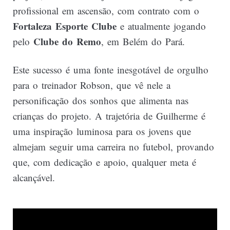
profissional em ascensão, com contrato com o
Fortaleza Esporte Clube
e atualmente jogando
Clube do Remo
pelo
, em Belém do Pará.
Este sucesso é uma fonte inesgotável de orgulho
para o treinador
Robson
, que vê nele a
personificação dos sonhos que alimenta nas
crianças do projeto. A trajetória de Guilherme é
uma inspiração luminosa para os jovens que
almejam seguir uma carreira no futebol, provando
que, com dedicação e apoio, qualquer meta é
alcançável.