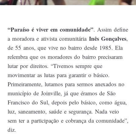
“Paraíso é viver em comunidade”
. Assim define
Inês Gonçalves
a moradora e ativista comunitária
,
de 55 anos, que vive no bairro desde 1985. Ela
relembra que os moradores do bairro precisaram
lutar por direitos. “Tivemos sempre que
movimentar as lutas para garantir o básico.
Primeiramente, lutamos para sermos anexados no
município de Joinville, já que éramos de São
Francisco do Sul, depois pelo básico, como água,
luz, saneamento, saúde e segurança. Nada veio
sem ter a participação e cobrança da comunidade”,
diz.