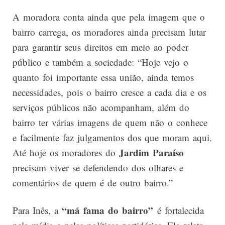
A moradora conta ainda que pela imagem que o
bairro carrega, os moradores ainda precisam lutar
para garantir seus direitos em meio ao poder
público e também a sociedade: “Hoje vejo o
quanto foi importante essa união, ainda temos
necessidades, pois o bairro cresce a cada dia e os
serviços públicos não acompanham, além do
bairro ter várias imagens de quem não o conhece
e facilmente faz julgamentos dos que moram aqui.
Jardim Paraíso
Até hoje os moradores do
precisam viver se defendendo dos olhares e
comentários de quem é de outro bairro.”
“má fama do bairro”
Para Inês, a
é fortalecida