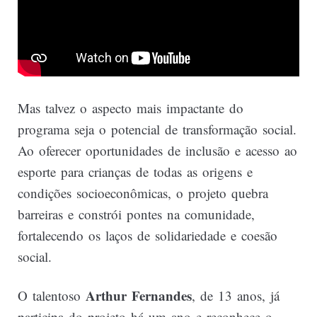
Mas talvez o aspecto mais impactante do
programa seja o potencial de transformação social.
Ao oferecer oportunidades de inclusão e acesso ao
esporte para crianças de todas as origens e
condições socioeconômicas, o projeto quebra
barreiras e constrói pontes na comunidade,
fortalecendo os laços de solidariedade e coesão
social.
Arthur Fernandes
O talentoso
, de 13 anos, já
participa do projeto há um ano e reconhece o