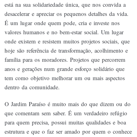
está na sua solidariedade única, que nos convida a
desacelerar e apreciar os pequenos detalhes da vida.
É um lugar onde quem pode, cria e investe nos
valores humanos e no bem-estar social. Um lugar
onde existem e resistem muitos projetos sociais, que
hoje são referência de transformação, acolhimento e
família para os moradores. Projetos que percorrem
anos e gerações num grande esforço solidário que
tem como objetivo melhorar um ou mais aspectos
dentro da comunidade.
O Jardim Paraíso é muito mais do que dizem ou do
que comentam sem saber. É um verdadeiro refúgio
para quem precisa, possui muitas qualidades e boa
estrutura e que o faz ser amado por quem
o conhece