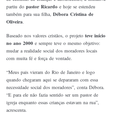
pastor Ricardo
partiu do
e hoje se estendeu
Débora Cristina de
também para sua filha,
Oliveira
.
teve início
Baseado nos valores cristãos, o projeto
no ano 2000
e sempre teve o mesmo objetivo:
mudar a realidade social dos moradores locais
com muita fé e força de vontade.
“Meus pais vieram do Rio de Janeiro e logo
quando chegaram aqui se depararam com essa
necessidade social dos moradores”, conta Débora.
“E para ele não fazia sentido ser um pastor de
igreja enquanto essas crianças estavam na rua”,
acrescenta.