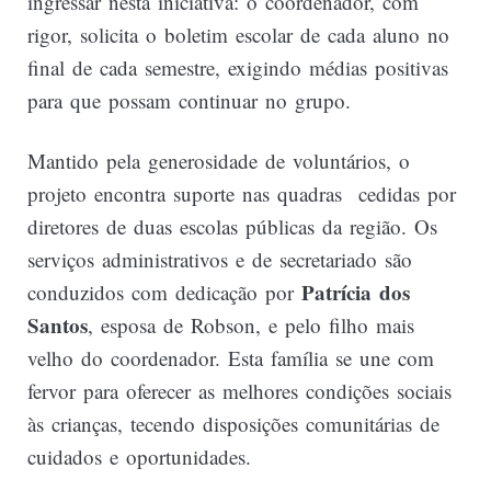
ingressar nesta iniciativa: o coordenador, com
rigor, solicita o boletim escolar de cada aluno no
final de cada semestre, exigindo médias positivas
para que possam continuar no grupo.
Mantido pela generosidade de voluntários, o
projeto encontra suporte nas quadras cedidas por
diretores de duas escolas públicas da região. Os
serviços administrativos e de secretariado são
Patrícia dos
conduzidos com dedicação por
Santos
, esposa de Robson, e pelo filho mais
velho do coordenador. Esta família se une com
fervor para oferecer as melhores condições sociais
às crianças, tecendo disposições comunitárias de
cuidados e oportunidades.