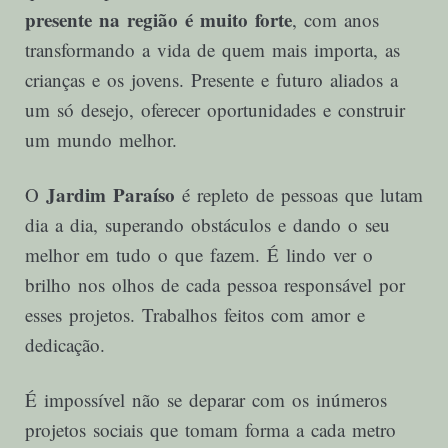
presente na região é muito forte
, com anos
transformando a vida de quem mais importa, as
crianças e os jovens. Presente e futuro aliados a
um só desejo, oferecer oportunidades e construir
um mundo melhor.
Jardim Paraíso
O
é repleto de pessoas que lutam
dia a dia, superando obstáculos e dando o seu
melhor em tudo o que fazem. É lindo ver o
brilho nos olhos de cada pessoa responsável por
esses projetos. Trabalhos feitos com amor e
dedicação.
É impossível não se deparar com os inúmeros
projetos sociais que tomam forma a cada metro