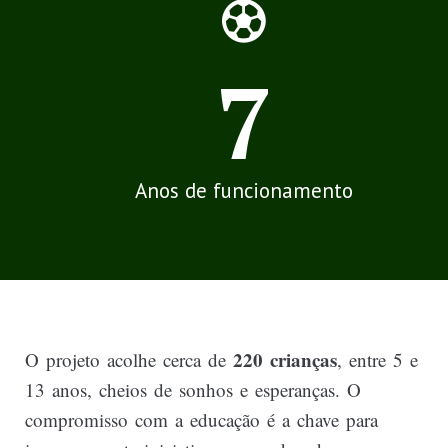
12
Anos de funcionamento
220 crianças
O projeto acolhe cerca de
, entre 5 e
13 anos, cheios de sonhos e esperanças. O
compromisso com a educação é a chave para