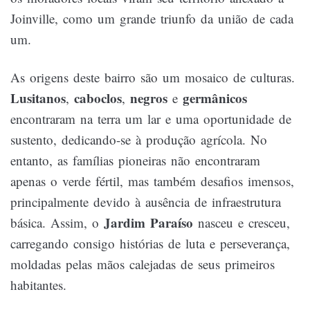
Joinville, como um grande triunfo da união de cada
um.
As origens deste bairro são um mosaico de culturas.
Lusitanos
caboclos
negros
germânicos
,
,
e
encontraram na terra um lar e uma oportunidade de
sustento, dedicando-se à produção agrícola. No
entanto, as famílias pioneiras não encontraram
apenas o verde fértil, mas também desafios imensos,
principalmente devido à ausência de infraestrutura
Jardim Paraíso
básica. Assim, o
nasceu e cresceu,
carregando consigo histórias de luta e perseverança,
moldadas pelas mãos calejadas de seus primeiros
habitantes.