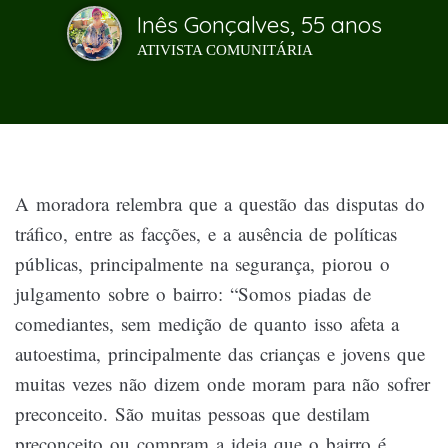
Inês Gonçalves, 55 anos
ATIVISTA COMUNITÁRIA
A moradora relembra que a questão das disputas do
tráfico, entre as facções, e a ausência de políticas
públicas, principalmente na segurança, piorou o
julgamento sobre o bairro: “Somos piadas de
comediantes, sem medição de quanto isso afeta a
autoestima, principalmente das crianças e jovens que
muitas vezes não dizem onde moram para não sofrer
preconceito. São muitas pessoas que destilam
preconceito ou compram a ideia que o bairro é