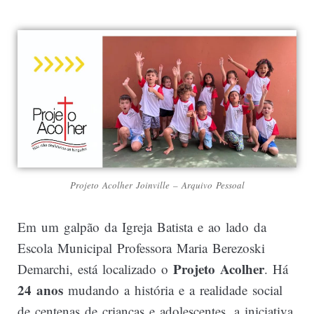
Projeto Acolher Joinville – Arquivo Pessoal
Em um galpão da Igreja Batista e ao lado da
Escola Municipal Professora Maria Berezoski
Projeto Acolher
Demarchi, está localizado o
. Há
24 anos
mudando a história e a realidade social
de centenas de crianças e adolescentes, a iniciativa