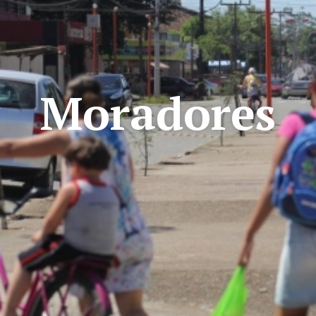
Moradores