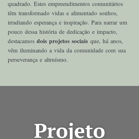
quadrado. Estes empreendimentos comunitários
têm transformado vidas e alimentado sonhos,
irradiando esperança e inspiração. Para narrar um
pouco dessa história de dedicação e impacto,
dois
projetos sociais
destacamos
que, há anos,
vêm iluminando a vida da comunidade com sua
perseverança e altruísmo.
Projeto