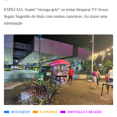
ESPECIAL Anatel “enxuga gelo” ao tentar bloquear TV boxes
ilegais Sugestão de título com muitos caracteres. Ao trazer uma
informação
DESTAQUES
ECONOMIA
JOINVILLE E REGIÃO