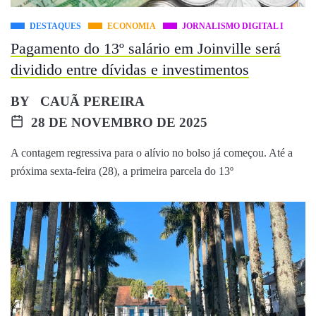
DESTAQUES
ECONOMIA
JORNALISMO DIGITAL I
Pagamento do 13º salário em Joinville será
dividido entre dívidas e investimentos
BY
CAUÃ PEREIRA
28 DE NOVEMBRO DE 2025
A contagem regressiva para o alívio no bolso já começou. Até a
próxima sexta-feira (28), a primeira parcela do 13º