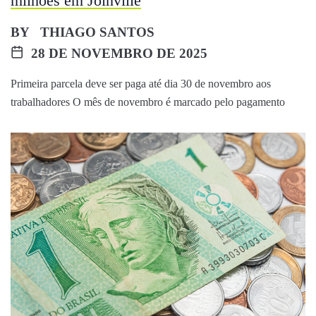
milhões em Joinville
BY
THIAGO SANTOS
28 DE NOVEMBRO DE 2025
Primeira parcela deve ser paga até dia 30 de novembro aos
trabalhadores O mês de novembro é marcado pelo pagamento