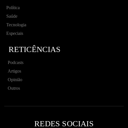
Política
Saúde
Tecnologia
Especiais
RETICÊNCIAS
Podcasts
Artigos
Opinião
Outros
REDES SOCIAIS