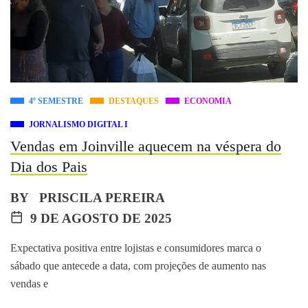
4º SEMESTRE
DESTAQUES
ECONOMIA
JORNALISMO DIGITAL I
Vendas em Joinville aquecem na véspera do
Dia dos Pais
BY
PRISCILA PEREIRA
9 DE AGOSTO DE 2025
Expectativa positiva entre lojistas e consumidores marca o
sábado que antecede a data, com projeções de aumento nas
vendas e