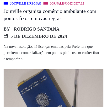
JOINVILLE E REGIÃO
JORNALISMO DIGITAL I
Joinville organiza comércio ambulante com
pontos fixos e novas regras
BY
RODRIGO SANTANA
5 DE DEZEMBRO DE 2024
Na nova resolução, há licenças emitidas pela Prefeitura que
permitem a comercialização em pontos públicos em caráter fixo
e temporário.