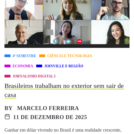
4º SEMESTRE
CIÊNCIA E TECNOLOGIA
ECONOMIA
JOINVILLE E REGIÃO
JORNALISMO DIGITAL I
Brasileiros trabalham no exterior sem sair de
casa
BY
MARCELO FERREIRA
11 DE DEZEMBRO DE 2025
Ganhar em dólar vivendo no Brasil é uma realidade crescente,