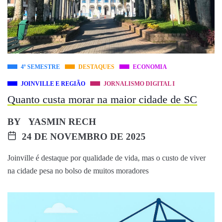
4º SEMESTRE
DESTAQUES
ECONOMIA
JOINVILLE E REGIÃO
JORNALISMO DIGITAL I
Quanto custa morar na maior cidade de SC
BY
YASMIN RECH
24 DE NOVEMBRO DE 2025
Joinville é destaque por qualidade de vida, mas o custo de viver
na cidade pesa no bolso de muitos moradores