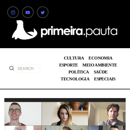
CULTURA
ECONOMIA
ESPORTE
MEIO AMBIENTE
POLÍTICA
SAÚDE
TECNOLOGIA
ESPECIAIS