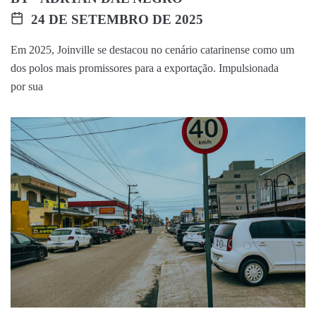
24 DE SETEMBRO DE 2025
Em 2025, Joinville se destacou no cenário catarinense como um
dos polos mais promissores para a exportação. Impulsionada
por sua