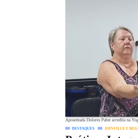
Aposentada Dolores Pabst acredita na Yo
DESTAQUES
JOINVILLE E REG