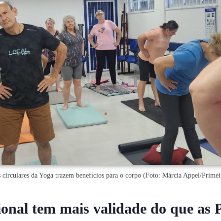
circulares da Yoga trazem benefícios para o corpo (Foto: Márcia Appel/Primei
onal tem mais validade do que as 