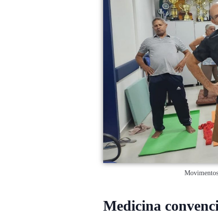
Movimentos 
Medicina convenci