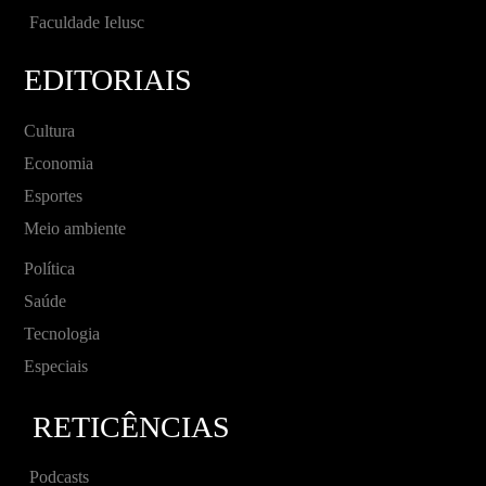
Faculdade Ielusc
EDITORIAIS
Cultura
Economia
Esportes
Meio ambiente
Política
Saúde
Tecnologia
Especiais
RETICÊNCIAS
Podcasts