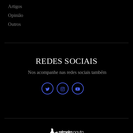
Artigos
Opinião
Outros
REDES SOCIAIS
Nos acompanhe nas redes sociais também