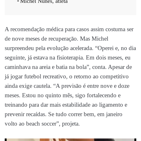
Michel Nunes, atleta
A recomendação médica para casos assim costuma ser
de nove meses de recuperação. Mas Michel
surpreendeu pela evolução acelerada. “Operei e, no dia
seguinte, já estava na fisioterapia. Em dois meses, eu
caminhava na areia e batia na bola”, conta. Apesar de
já jogar futebol recreativo, o retorno ao competitivo
ainda exige cautela. “A previsão é entre nove e doze
meses. Estou no quinto mês, sigo fortalecendo e
treinando para dar mais estabilidade ao ligamento e
prevenir recaídas. Se tudo correr bem, em janeiro
volto ao beach soccer”, projeta.