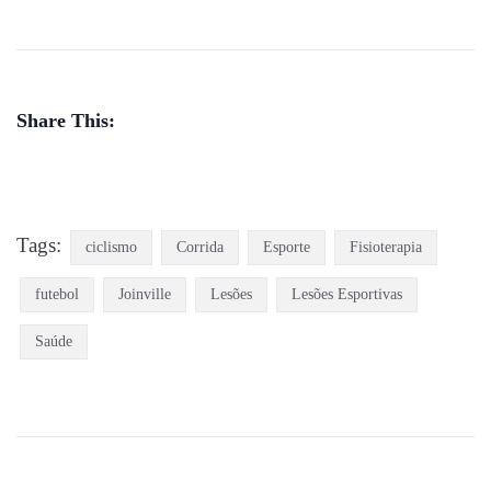
Share This:
Tags:
ciclismo
Corrida
Esporte
Fisioterapia
futebol
Joinville
Lesões
Lesões Esportivas
Saúde