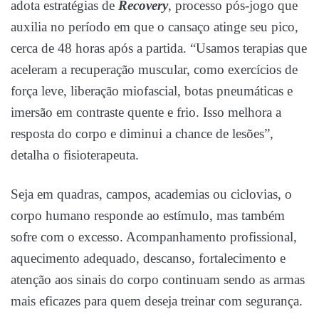
adota estratégias de
Recovery
, processo pós-jogo que
auxilia no período em que o cansaço atinge seu pico,
cerca de 48 horas após a partida. “Usamos terapias que
aceleram a recuperação muscular, como exercícios de
força leve, liberação miofascial, botas pneumáticas e
imersão em contraste quente e frio. Isso melhora a
resposta do corpo e diminui a chance de lesões”,
detalha o fisioterapeuta.
Seja em quadras, campos, academias ou ciclovias, o
corpo humano responde ao estímulo, mas também
sofre com o excesso. Acompanhamento profissional,
aquecimento adequado, descanso, fortalecimento e
atenção aos sinais do corpo continuam sendo as armas
mais eficazes para quem deseja treinar com segurança.