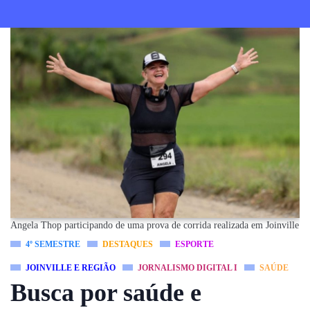
Angela Thop participando de uma prova de corrida realizada em Joinville
4º SEMESTRE
DESTAQUES
ESPORTE
JOINVILLE E REGIÃO
JORNALISMO DIGITAL I
SAÚDE
Busca por saúde e