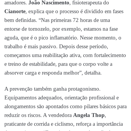
amadores.
João Nascimento
, fisioterapeuta do
Cianorte
, explica que o processo é dividido em fases
bem definidas. “Nas primeiras 72 horas de uma
entorse de tornozelo, por exemplo, estamos na fase
aguda, que é o pico inflamatório. Nesse momento, o
trabalho é mais passivo. Depois desse período,
começamos uma reabilitação ativa, com fortalecimento
e treino de estabilidade, para que o corpo volte a
absorver carga e responda melhor”, detalha.
A prevenção também ganha protagonismo.
Equipamentos adequados, orientação profissional e
alongamentos são apontados como pilares básicos para
reduzir os riscos. A vendedora
Angela Thop
,
praticante de corrida e ciclismo, reforça a importância