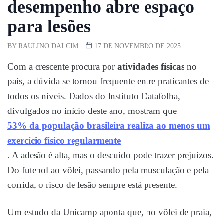
desempenho abre espaço
para lesões
BY
RAULINO DALCIM
17 DE NOVEMBRO DE 2025
Com a crescente procura por
atividades físicas
no
país, a dúvida se tornou frequente entre praticantes de
todos os níveis. Dados do Instituto Datafolha,
divulgados no início deste ano, mostram que
53% da população brasileira realiza ao menos um
exercício físico regularmente
. A adesão é alta, mas o descuido pode trazer prejuízos.
Do futebol ao vôlei, passando pela musculação e pela
corrida, o risco de lesão sempre está presente.
Um estudo da Unicamp aponta que, no vôlei de praia,