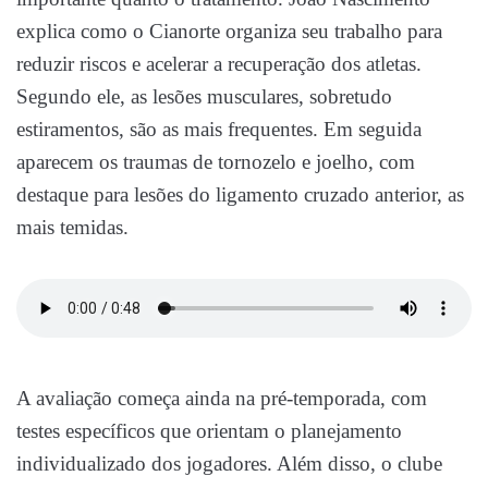
explica como o Cianorte organiza seu trabalho para
reduzir riscos e acelerar a recuperação dos atletas.
Segundo ele, as lesões musculares, sobretudo
estiramentos, são as mais frequentes. Em seguida
aparecem os traumas de tornozelo e joelho, com
destaque para lesões do ligamento cruzado anterior, as
mais temidas.
A avaliação começa ainda na pré-temporada, com
testes específicos que orientam o planejamento
individualizado dos jogadores. Além disso, o clube