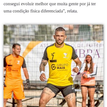
consegui evoluir melhor que muita gente por já ter
uma condição física diferenciada”, relata.