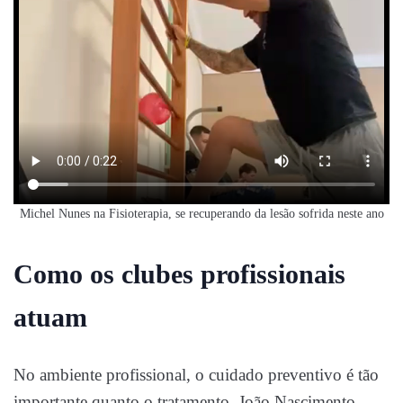
Michel Nunes na Fisioterapia, se recuperando da lesão sofrida neste ano
Como os clubes profissionais
atuam
No ambiente profissional, o cuidado preventivo é tão
importante quanto o tratamento. João Nascimento