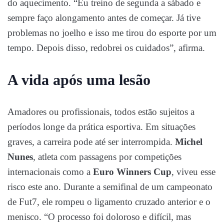
do aquecimento. “Eu treino de segunda a sábado e
sempre faço alongamento antes de começar. Já tive
problemas no joelho e isso me tirou do esporte por um
tempo. Depois disso, redobrei os cuidados”, afirma.
A vida após uma lesão
Amadores ou profissionais, todos estão sujeitos a
períodos longe da prática esportiva. Em situações
graves, a carreira pode até ser interrompida.
Michel
Nunes
, atleta com passagens por competições
internacionais como a
Euro Winners Cup
, viveu esse
risco este ano. Durante a semifinal de um campeonato
de Fut7, ele rompeu o ligamento cruzado anterior e o
menisco. “O processo foi doloroso e difícil, mas