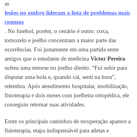
as
lesões no ombro lideram a lista de problemas mais
comuns
. No futebol, porém, o cenário é outro: coxa,
tornozelo e joelho concentram a maior parte das
ocorrências. Foi justamente em uma partida entre
amigos que o estudante de medicina
Victor Pereira
sofreu uma entorse no joelho direito. “Fui subir para
disputar uma bola e, quando caí, senti na hora”,
relembra. Após atendimento hospitalar, imobilização,
fisioterapia e dois meses com joelheira ortopédica, ele
conseguiu retomar suas atividades.
Entre os principais caminhos de recuperação aparece a
fisioterapia, etapa indispensável para atletas e