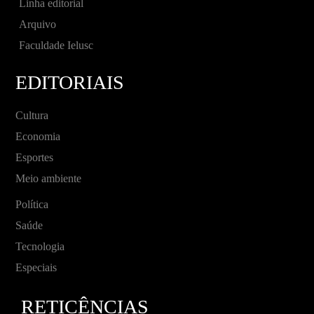
Linha editorial
Arquivo
Faculdade Ielusc
EDITORIAIS
Cultura
Economia
Esportes
Meio ambiente
Política
Saúde
Tecnologia
Especiais
RETICÊNCIAS