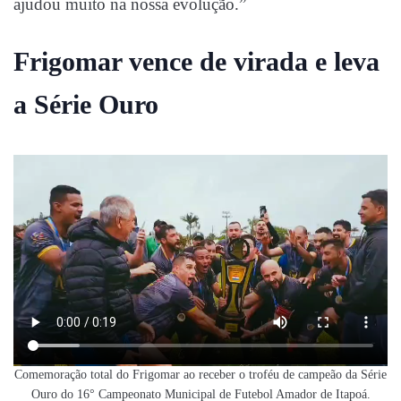
ajudou muito na nossa evolução.”
Frigomar vence de virada e leva
a Série Ouro
Comemoração total do Frigomar ao receber o troféu de campeão da Série
Ouro do 16° Campeonato Municipal de Futebol Amador de Itapoá.