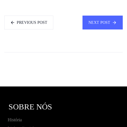
PREVIOUS POST
NEXT POST
SOBRE NÓS
História