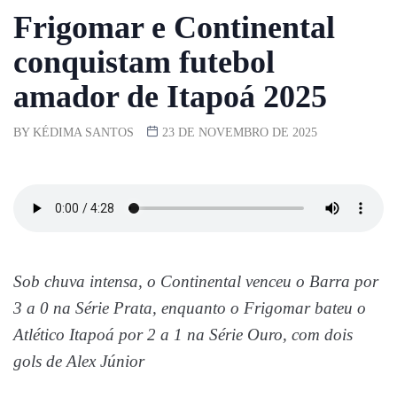
Frigomar e Continental
conquistam futebol
amador de Itapoá 2025
BY
KÉDIMA SANTOS
23 DE NOVEMBRO DE 2025
Sob chuva intensa, o Continental venceu o Barra por
3 a 0 na Série Prata, enquanto o Frigomar bateu o
Atlético Itapoá por 2 a 1 na Série Ouro, com dois
gols de Alex Júnior