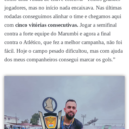
jogadores, mas no início nada encaixava. Nas últimas
rodadas conseguimos alinhar o time e chegamos aqui
com
cinco vitórias consecutivas.
Jogar a semifinal
contra a forte equipe do Marumbi e agora a final
contra o Atlético, que fez a melhor campanha, não foi
fácil. Hoje o campo pesado dificultou, mas com ajuda
dos meus companheiros consegui marcar os gols.”