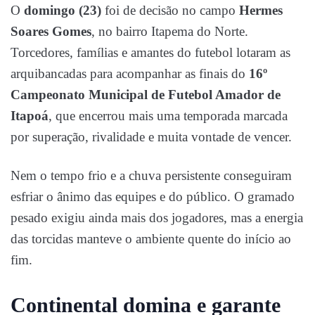
O
domingo (23)
foi de decisão no campo
Hermes
Soares Gomes
, no bairro Itapema do Norte.
Torcedores, famílias e amantes do futebol lotaram as
arquibancadas para acompanhar as finais do
16º
Campeonato Municipal de Futebol Amador de
Itapoá
, que encerrou mais uma temporada marcada
por superação, rivalidade e muita vontade de vencer.
Nem o tempo frio e a chuva persistente conseguiram
esfriar o ânimo das equipes e do público. O gramado
pesado exigiu ainda mais dos jogadores, mas a energia
das torcidas manteve o ambiente quente do início ao
fim.
Continental domina e garante