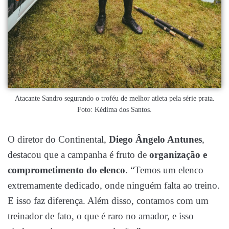
Atacante Sandro segurando o troféu de melhor atleta pela série prata.
Foto: Kédima dos Santos.
O diretor do Continental,
Diego Ângelo Antunes
,
destacou que a campanha é fruto de
organização e
comprometimento do elenco
. “Temos um elenco
extremamente dedicado, onde ninguém falta ao treino.
E isso faz diferença. Além disso, contamos com um
treinador de fato, o que é raro no amador, e isso