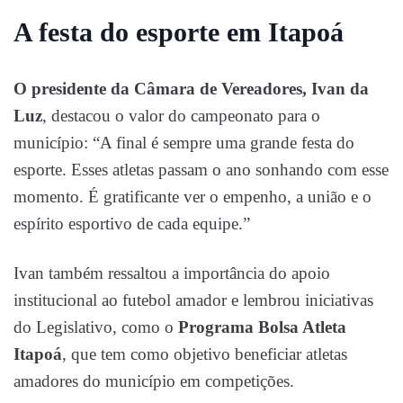
A festa do esporte em Itapoá
O presidente da Câmara de Vereadores,
Ivan da
Luz
, destacou o valor do campeonato para o
município: “A final é sempre uma grande festa do
esporte. Esses atletas passam o ano sonhando com esse
momento. É gratificante ver o empenho, a união e o
espírito esportivo de cada equipe.”
Ivan também ressaltou a importância do apoio
institucional ao futebol amador e lembrou iniciativas
do Legislativo, como o
Programa Bolsa Atleta
Itapoá
, que tem como objetivo beneficiar atletas
amadores do município em competições.