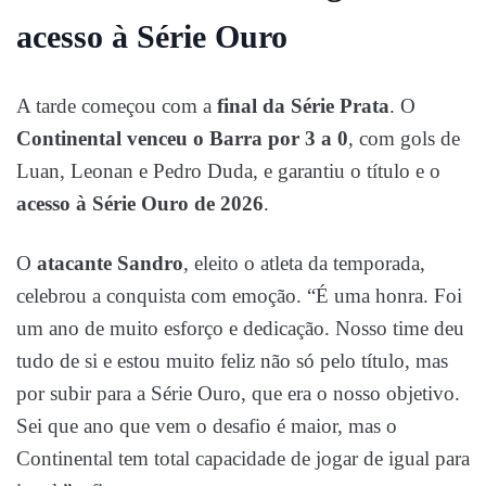
acesso à Série Ouro
A tarde começou com a
final da Série Prata
. O
Continental venceu o Barra por 3 a 0
, com gols de
Luan, Leonan e Pedro Duda, e garantiu o título e o
acesso à Série Ouro de 2026
.
O
atacante
Sandro
, eleito o atleta da temporada,
celebrou a conquista com emoção. “É uma honra. Foi
um ano de muito esforço e dedicação. Nosso time deu
tudo de si e estou muito feliz não só pelo título, mas
por subir para a Série Ouro, que era o nosso objetivo.
Sei que ano que vem o desafio é maior, mas o
Continental tem total capacidade de jogar de igual para