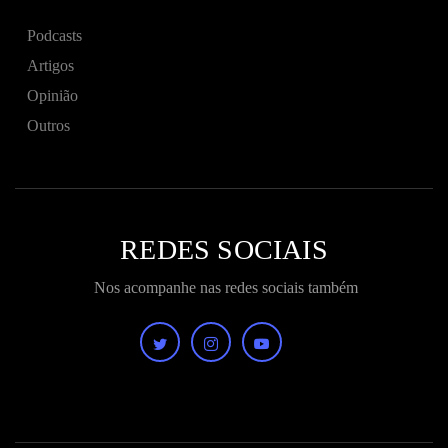
Podcasts
Artigos
Opinião
Outros
REDES SOCIAIS
Nos acompanhe nas redes sociais também