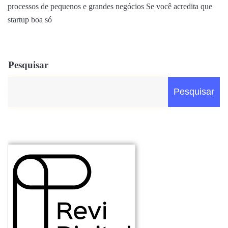
processos de pequenos e grandes negócios Se você acredita que
startup boa só
Pesquisar
Pesquisar