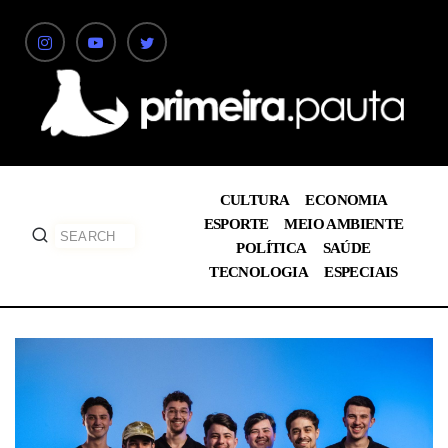
CULTURA
ECONOMIA
ESPORTE
MEIO AMBIENTE
POLÍTICA
SAÚDE
TECNOLOGIA
ESPECIAIS