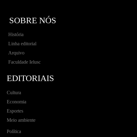
SOBRE NÓS
História
Linha editorial
Arquivo
Faculdade Ielusc
EDITORIAIS
Cultura
Economia
Esportes
Meio ambiente
Política