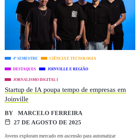
4º SEMESTRE
CIÊNCIA E TECNOLOGIA
DESTAQUES
JOINVILLE E REGIÃO
JORNALISMO DIGITAL I
Startup de IA poupa tempo de empresas em
Joinville
BY
MARCELO FERREIRA
27 DE AGOSTO DE 2025
Jovens exploram mercado em ascensão para automatizar