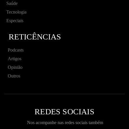
Saúde
Tecnologia
Especiais
RETICÊNCIAS
Podcasts
Artigos
Opinião
Outros
REDES SOCIAIS
Nos acompanhe nas redes sociais também