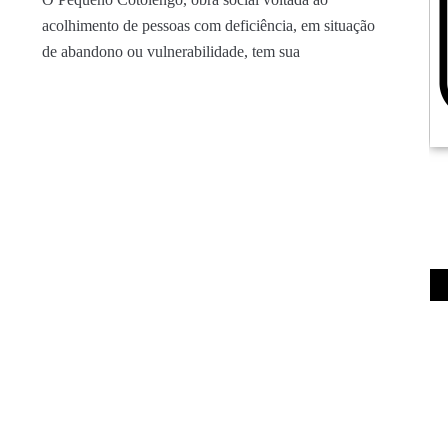
acolhimento de pessoas com deficiência, em situação
de abandono ou vulnerabilidade, tem sua