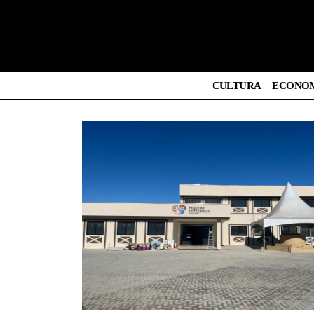
CULTURA
ECONO