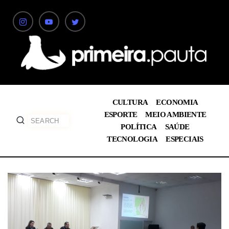
CULTURA
ECONOMIA
ESPORTE
MEIO AMBIENTE
POLÍTICA
SAÚDE
TECNOLOGIA
ESPECIAIS