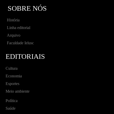
SOBRE NÓS
História
Linha editorial
Arquivo
Faculdade Ielusc
EDITORIAIS
Cultura
Economia
Esportes
Meio ambiente
Política
Saúde