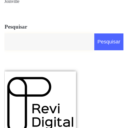
Joinville
Pesquisar
Pesquisar