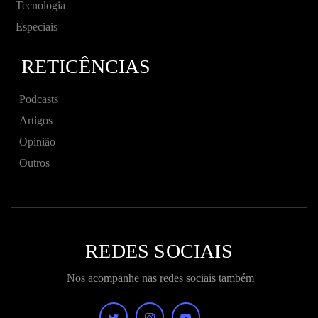
Tecnologia
Especiais
RETICÊNCIAS
Podcasts
Artigos
Opinião
Outros
REDES SOCIAIS
Nos acompanhe nas redes sociais também