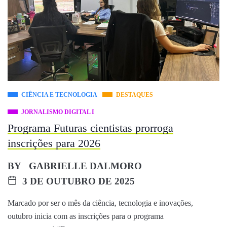
CIÊNCIA E TECNOLOGIA
DESTAQUES
JORNALISMO DIGITAL I
Programa Futuras cientistas prorroga
inscrições para 2026
BY
GABRIELLE DALMORO
3 DE OUTUBRO DE 2025
Marcado por ser o mês da ciência, tecnologia e inovações,
outubro inicia com as inscrições para o programa