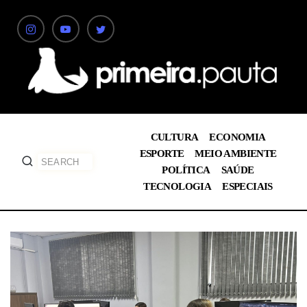
CULTURA
ECONOMIA
ESPORTE
MEIO AMBIENTE
POLÍTICA
SAÚDE
TECNOLOGIA
ESPECIAIS