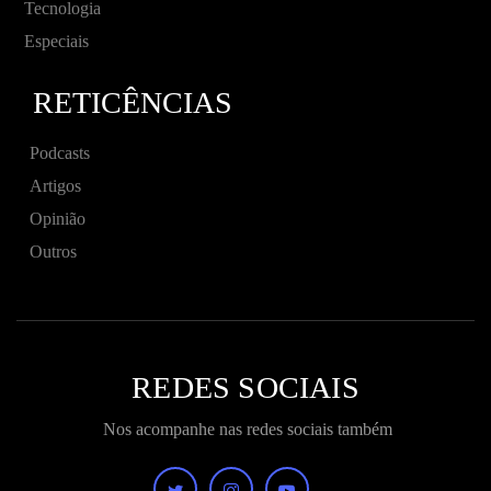
Tecnologia
Especiais
RETICÊNCIAS
Podcasts
Artigos
Opinião
Outros
REDES SOCIAIS
Nos acompanhe nas redes sociais também