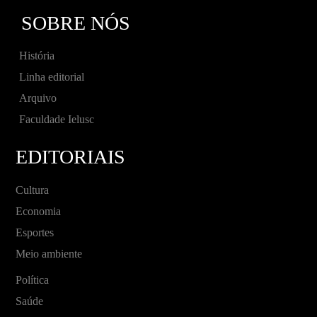
SOBRE NÓS
História
Linha editorial
Arquivo
Faculdade Ielusc
EDITORIAIS
Cultura
Economia
Esportes
Meio ambiente
Política
Saúde