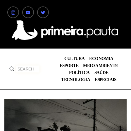
CULTURA
ECONOMIA
ESPORTE
MEIO AMBIENTE
POLÍTICA
SAÚDE
TECNOLOGIA
ESPECIAIS