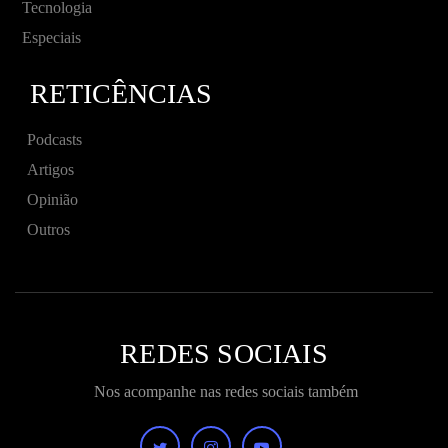
Tecnologia
Especiais
RETICÊNCIAS
Podcasts
Artigos
Opinião
Outros
REDES SOCIAIS
Nos acompanhe nas redes sociais também