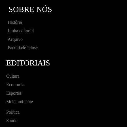
SOBRE NÓS
História
Linha editorial
Arquivo
Faculdade Ielusc
EDITORIAIS
Cultura
Economia
Esportes
Meio ambiente
Política
Saúde