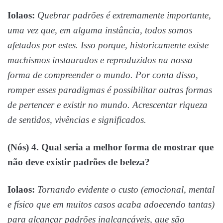
Iolaos:
Quebrar padrões é extremamente importante,
uma vez que, em alguma instância, todos somos
afetados por estes. Isso porque, historicamente existe
machismos instaurados e reproduzidos na nossa
forma de compreender o mundo. Por conta disso,
romper esses paradigmas é possibilitar outras formas
de pertencer e existir no mundo. Acrescentar riqueza
de sentidos, vivências e significados.
(Nós) 4. Qual seria a melhor forma de mostrar que
não deve existir padrões de beleza?
Iolaos:
Tornando evidente o custo (emocional, mental
e físico que em muitos casos acaba adoecendo tantas)
para alcançar padrões inalcançáveis, que são