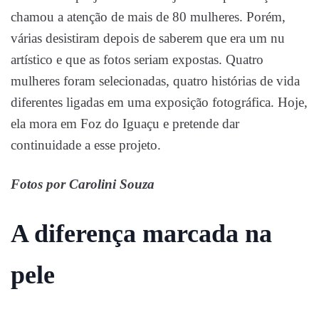
chamou a atenção de mais de 80 mulheres. Porém,
várias desistiram depois de saberem que era um nu
artístico e que as fotos seriam expostas. Quatro
mulheres foram selecionadas, quatro histórias de vida
diferentes ligadas em uma exposição fotográfica. Hoje,
ela mora em Foz do Iguaçu e pretende dar
continuidade a esse projeto.
Fotos por Carolini Souza
A diferença marcada na
pele