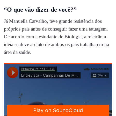
“O que vão dizer de você?”
Já Manuella Carvalho, teve grande resistência dos
próprios pais antes de conseguir fazer uma tatuagem.
De acordo com a estudante de Biologia, a rejeição a
idéia se deve ao fato de ambos os pais trabalharem na
área da saúde.