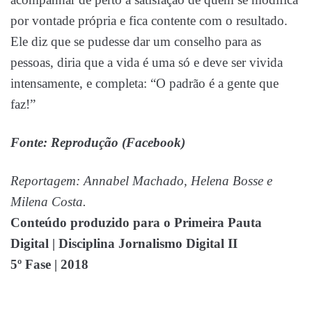
por vontade própria e fica contente com o resultado.
Ele diz que se pudesse dar um conselho para as
pessoas, diria que a vida é uma só e deve ser vivida
intensamente, e completa: “O padrão é a gente que
faz!”
Fonte: Reprodução (Facebook)
Reportagem:
Annabel Machado, Helena Bosse e
Milena Costa.
Conteúdo produzido para o Primeira Pauta
Digital | Disciplina Jornalismo Digital II
5º Fase |
2018