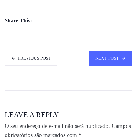
Share This:
PREVIOUS POST
NEXT POST
LEAVE A REPLY
O seu endereço de e-mail não será publicado.
Campos
obrigatórios são marcados com
*