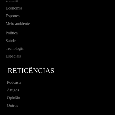
Cultura
Economia
Esportes
Meio ambiente
Política
Saúde
Tecnologia
Especiais
RETICÊNCIAS
Podcasts
Artigos
Opinião
Outros