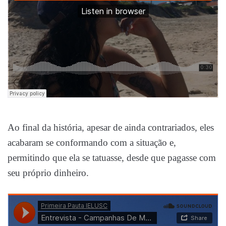
Ao final da história, apesar de ainda contrariados, eles
acabaram se conformando com a situação e,
permitindo que ela se tatuasse, desde que pagasse com
seu próprio dinheiro.