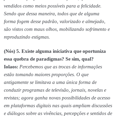
vendidos como meios possíveis para a felicidade.
Sendo que dessa maneira, todos que de alguma
forma fogem desse padrão, valorizado e almejado,
são vistos com maus olhos, mobilizando sofrimento e
reproduzindo estigmas.
(Nós) 5. Existe alguma iniciativa que oportuniza
essa quebra de paradigmas? Se sim, qual?
Iolaos:
Percebemos que as trocas de informações
estão tomando maiores proporções. O que
antigamente se limitava a uma única forma de
conduzir programas de televisão, jornais, novelas e
revistas; agora ganha novas possibilidades de acesso
em plataformas digitais nas quais ampliam discussões
e diálogos sobre as vivências, percepções e sentidos de