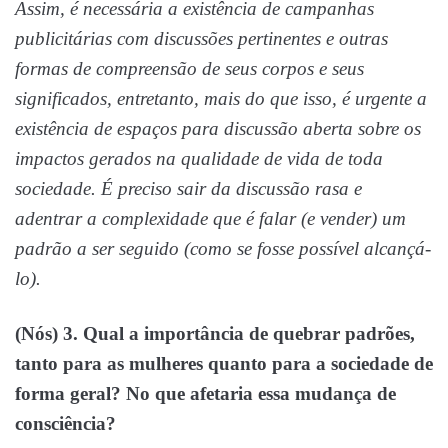
Assim, é necessária a existência de campanhas
publicitárias com discussões pertinentes e outras
formas de compreensão de seus corpos e seus
significados, entretanto, mais do que isso, é urgente a
existência de espaços para discussão aberta sobre os
impactos gerados na qualidade de vida de toda
sociedade. É preciso sair da discussão rasa e
adentrar a complexidade que é falar (e vender) um
padrão a ser seguido (como se fosse possível alcançá-
lo).
(Nós) 3. Qual a importância de quebrar padrões,
tanto para as mulheres quanto para a sociedade de
forma geral? No que afetaria essa mudança de
consciência?