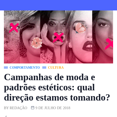
COMPORTAMENTO
CULTURA
Campanhas de moda e
padrões estéticos: qual
direção estamos tomando?
BY
REDAÇÃO
9 DE JULHO DE 2018