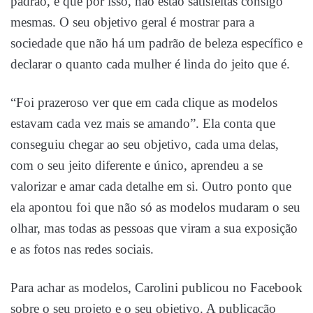
padrão, e que por isso, não estão satisfeitas consigo
mesmas. O seu objetivo geral é mostrar para a
sociedade que não há um padrão de beleza específico e
declarar o quanto cada mulher é linda do jeito que é.
“Foi prazeroso ver que em cada clique as modelos
estavam cada vez mais se amando”. Ela conta que
conseguiu chegar ao seu objetivo, cada uma delas,
com o seu jeito diferente e único, aprendeu a se
valorizar e amar cada detalhe em si. Outro ponto que
ela apontou foi que não só as modelos mudaram o seu
olhar, mas todas as pessoas que viram a sua exposição
e as fotos nas redes sociais.
Para achar as modelos, Carolini publicou no Facebook
sobre o seu projeto e o seu objetivo. A publicação