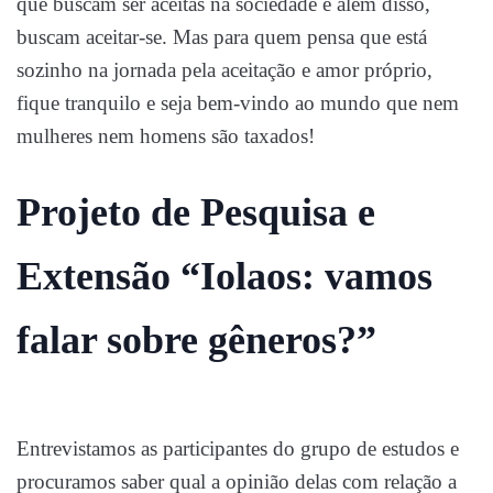
que buscam ser aceitas na sociedade e além disso,
buscam aceitar-se. Mas para quem pensa que está
sozinho na jornada pela aceitação e amor próprio,
fique tranquilo e seja bem-vindo ao mundo que nem
mulheres nem homens são taxados!
Projeto de Pesquisa e
Extensão “Iolaos: vamos
falar sobre gêneros?”
Entrevistamos as participantes do grupo de estudos e
procuramos saber qual a opinião delas com relação a