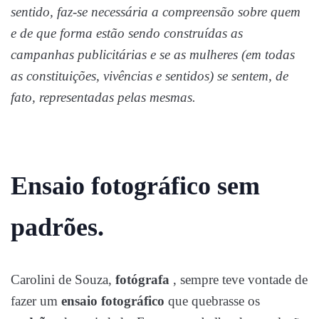
sentido, faz-se necessária a compreensão sobre quem
e de que forma estão sendo construídas as
campanhas publicitárias e se as mulheres (em todas
as constituições, vivências e sentidos) se sentem, de
fato, representadas pelas mesmas.
Ensaio fotográfico sem
padrões.
Carolini de Souza,
fotógrafa
, sempre teve vontade de
fazer um
ensaio fotográfico
que quebrasse os