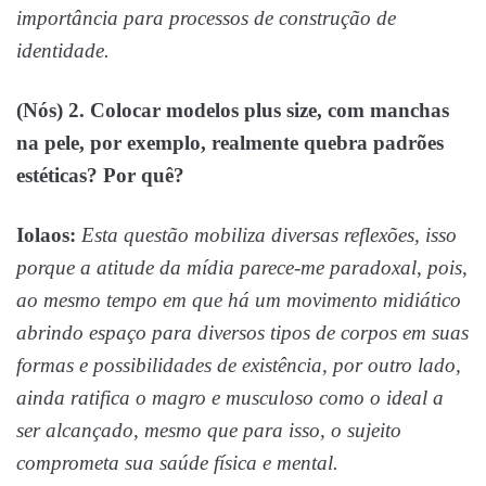
importância para processos de construção de
identidade.
(Nós) 2. Colocar modelos plus size, com manchas
na pele, por exemplo, realmente quebra padrões
estéticas? Por quê?
Iolaos:
Esta questão mobiliza diversas reflexões, isso
porque a atitude da mídia parece-me paradoxal, pois,
ao mesmo tempo em que há um movimento midiático
abrindo espaço para diversos tipos de corpos em suas
formas e possibilidades de existência, por outro lado,
ainda ratifica o magro e musculoso como o ideal a
ser alcançado, mesmo que para isso, o sujeito
comprometa sua saúde física e mental.