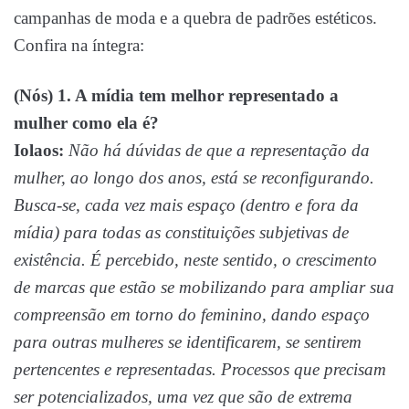
campanhas de moda e a quebra de padrões estéticos.
Confira na íntegra:
(Nós) 1. A mídia tem melhor representado a
mulher como ela é?
Iolaos:
Não há dúvidas de que a representação da
mulher, ao longo dos anos, está se reconfigurando.
Busca-se, cada vez mais espaço (dentro e fora da
mídia) para todas as constituições subjetivas de
existência. É percebido, neste sentido, o crescimento
de marcas que estão se mobilizando para ampliar sua
compreensão em torno do feminino, dando espaço
para outras mulheres se identificarem, se sentirem
pertencentes e representadas. Processos que precisam
ser potencializados, uma vez que são de extrema