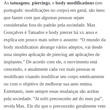
As
tatuagens
,
piercings
, e
body modifications
(em
português: modificações no corpo) em geral, são itens
que fazem com que algumas pessoas sejam
consideradas fora do padrão pela sociedade. Max
Gonçalves é Tatuador e body piercer há xx anos e
explica um pouco mais sobre o assunto: “O mundo da
body modification abrange vários adeptos, vai desde
uma simples aplicação de piercing até aplicações de
implantes.” De acordo com ele, o movimento está
crescendo, e atualmente cada vez mais pessoas se
modificam visando modificar seu corpo esteticamente
ou com o objetivo de melhorar sua auto estima.
Entretanto, nem sempre essas mudanças são aceitas
pela sociedade. “Já sofri preconceito até do meu pai”,
revela Max. Ele diz que o preconceito geralmente vem