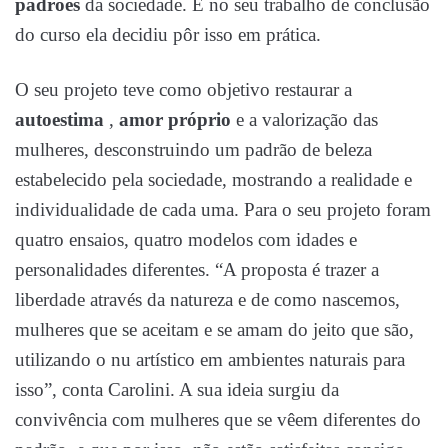
padrões
da sociedade. E no seu trabalho de conclusão
do curso ela decidiu pôr isso em prática.
O seu projeto teve como objetivo restaurar a
autoestima
,
amor próprio
e a valorização das
mulheres, desconstruindo um padrão de beleza
estabelecido pela sociedade, mostrando a realidade e
individualidade de cada uma. Para o seu projeto foram
quatro ensaios, quatro modelos com idades e
personalidades diferentes. “A proposta é trazer a
liberdade através da natureza e de como nascemos,
mulheres que se aceitam e se amam do jeito que são,
utilizando o nu artístico em ambientes naturais para
isso”, conta Carolini. A sua ideia surgiu da
convivência com mulheres que se vêem diferentes do