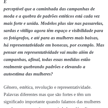
É
perceptível que a caminhada das campanhas de
moda e a quebra de padrões estéticos está cada vez
mais forte e unida. Modelos plus size nas passarelas,
sardas e vitiligo agora têm espaço e visibilidade para
os fotógrafos, e até para as mulheres mais baixas,
há representatividade em bonecas, por exemplo. Mas
pensar em representatividade vai muito além de
campanhas, afinal, todas essas medidas estão
realmente quebrando padrões e elevando a
autoestima das mulheres?
Gênero, estética, revolução e representatividade.
Palavras diferentes mas que são fortes e têm um
significado importante quando falamos das mulheres