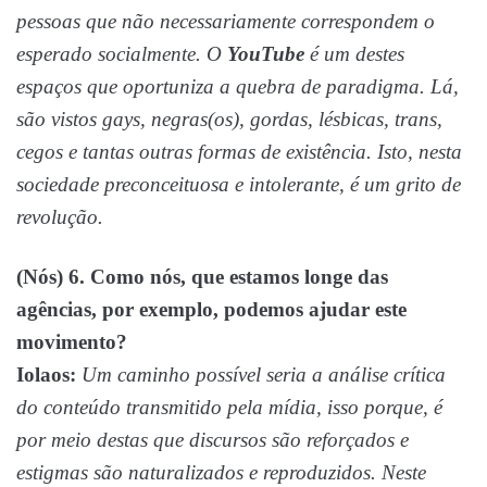
pessoas que não necessariamente correspondem o
esperado socialmente. O
YouTube
é um destes
espaços que oportuniza a quebra de paradigma. Lá,
são vistos gays, negras(os), gordas, lésbicas, trans,
cegos e tantas outras formas de existência. Isto, nesta
sociedade preconceituosa e intolerante, é um grito de
revolução.
(Nós) 6. Como nós, que estamos longe das
agências, por exemplo, podemos ajudar este
movimento?
Iolaos:
Um caminho possível seria a análise crítica
do conteúdo transmitido pela mídia, isso porque, é
por meio destas que discursos são reforçados e
estigmas são naturalizados e reproduzidos. Neste