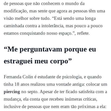
de pessoas que não conhecem o mundo da
modificação, mas sente que agora as pessoas têm uma
visão melhor sobre tudo. “Está sendo uma longa
caminhada contra a intolerância, mas pouco a pouco
estamos conquistando nosso espaço.”, reflete.
“Me perguntavam porque eu
estraguei meu corpo”
Fernanda Colin é estudante de psicologia, e quando
tinha 18 anos realizou uma vontade antiga: colocar um
piercing
no septo. Apesar de ter ficado satisfeita com a
mudança, ela conta que recebeu inúmeras críticas,
inclusive de pessoas que nem eram tão próximas a ela: