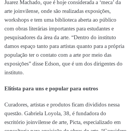
Juarez Machado, que é hoje considerada a ‘meca’ da
arte joinvilense, onde são realizadas exposições,
workshops e tem uma biblioteca aberta ao público
com obras literárias importantes para estudantes e
pesquisadores da área da arte. “Dentro do instituto
damos espaço tanto para artistas quanto para a própria
população ter o contato com a arte por meio das
exposições” disse Edson, que é um dos dirigentes do
instituto.
Elitista para uns e popular para outros
Curadores, artistas e produtos ficam divididos nessa
questão. Gabriela Loyola, 38, é fundadora do
escritório joinvilense de arte, Picta, especializado em
consultoria para aquisição de obras de arte. “Considero