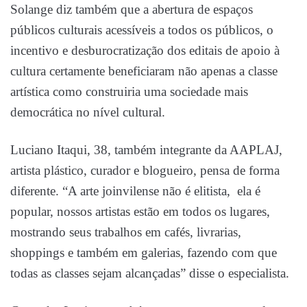
Solange diz também que a abertura de espaços
públicos culturais acessíveis a todos os públicos, o
incentivo e desburocratização dos editais de apoio à
cultura certamente beneficiaram não apenas a classe
artística como construiria uma sociedade mais
democrática no nível cultural.
Luciano Itaqui, 38, também integrante da AAPLAJ,
artista plástico, curador e blogueiro, pensa de forma
diferente. “A arte joinvilense não é elitista, ela é
popular, nossos artistas estão em todos os lugares,
mostrando seus trabalhos em cafés, livrarias,
shoppings e também em galerias, fazendo com que
todas as classes sejam alcançadas” disse o especialista.