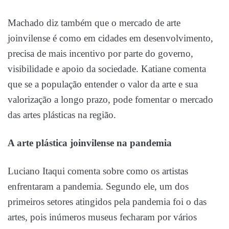
Machado diz também que o mercado de arte
joinvilense é como em cidades em desenvolvimento,
precisa de mais incentivo por parte do governo,
visibilidade e apoio da sociedade. Katiane comenta
que se a população entender o valor da arte e sua
valorização a longo prazo, pode fomentar o mercado
das artes plásticas na região.
A arte plástica joinvilense na pandemia
Luciano Itaqui comenta sobre como os artistas
enfrentaram a pandemia. Segundo ele, um dos
primeiros setores atingidos pela pandemia foi o das
artes, pois inúmeros museus fecharam por vários