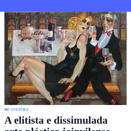
CULTURA
A elitista e dissimulada