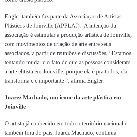
Engler também faz parte da Associação de Artistas
Plásticos de Joinville (APPLAJ). A intenção da
associação é estimular a produção artística de Joinville,
com movimentos de criação de arte entre seus
associados, a partir de reuniões e discussões. “Estamos
tentando mudar e o fato de que as pessoas consideram
a arte elitista em Joinville, porque ela é pra todos, ela
transforma e é importante “, afirma Engler.
Juarez Machado, um ícone da arte plástica em
Joinville
O artista já conhecido em todo o território nacional e
também fora do país, Juarez Machado, continua