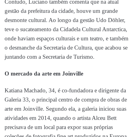
Contudo, Luciano também comenta que na atual
gestão da prefeitura da cidade, houve um grande
desmonte cultural. Ao longo da gestão Udo Döhler,
teve o sucateamento da Cidadela Cultural Antarctica,
onde haviam espaços culturais e um teatro, e também
o desmanche da Secretaria de Cultura, que acabou se
juntando com a Secretaria de Turismo.
O mercado da arte em Joinville
Katiana Machado, 34, é co-fundadora e dirigente da
Galeria 33, o principal centro de compra de obras de
arte em Joinville. Segundo ela, a galeria iniciou suas
atividades em 2014, quando o artista Alceu Bett
precisava de um local para expor suas próprias
coleções de fotografia fine art produzidos na Europa,