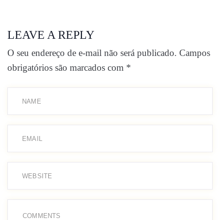
LEAVE A REPLY
O seu endereço de e-mail não será publicado.
Campos
obrigatórios são marcados com
*