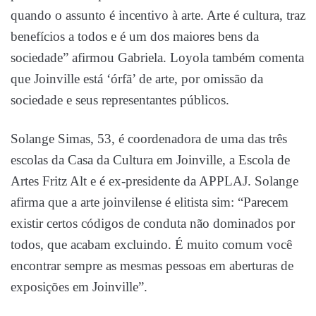
quando o assunto é incentivo à arte. Arte é cultura, traz
benefícios a todos e é um dos maiores bens da
sociedade” afirmou Gabriela. Loyola também comenta
que Joinville está ‘órfã’ de arte, por omissão da
sociedade e seus representantes públicos.
Solange Simas, 53, é coordenadora de uma das três
escolas da Casa da Cultura em Joinville, a Escola de
Artes Fritz Alt e é ex-presidente da APPLAJ. Solange
afirma que a arte joinvilense é elitista sim: “Parecem
existir certos códigos de conduta não dominados por
todos, que acabam excluindo. É muito comum você
encontrar sempre as mesmas pessoas em aberturas de
exposições em Joinville”.