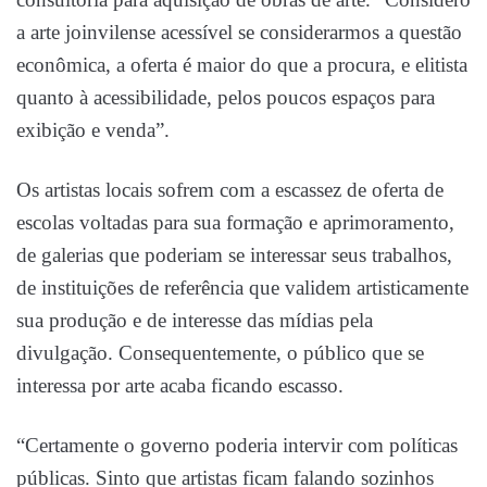
a arte joinvilense acessível se considerarmos a questão
econômica, a oferta é maior do que a procura, e elitista
quanto à acessibilidade, pelos poucos espaços para
exibição e venda”.
Os artistas locais sofrem com a escassez de oferta de
escolas voltadas para sua formação e aprimoramento,
de galerias que poderiam se interessar seus trabalhos,
de instituições de referência que validem artisticamente
sua produção e de interesse das mídias pela
divulgação. Consequentemente, o público que se
interessa por arte acaba ficando escasso.
“Certamente o governo poderia intervir com políticas
públicas. Sinto que artistas ficam falando sozinhos