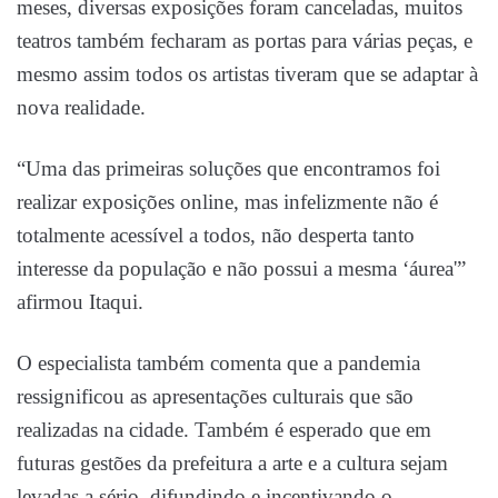
meses, diversas exposições foram canceladas, muitos
teatros também fecharam as portas para várias peças, e
mesmo assim todos os artistas tiveram que se adaptar à
nova realidade.
“Uma das primeiras soluções que encontramos foi
realizar exposições online, mas infelizmente não é
totalmente acessível a todos, não desperta tanto
interesse da população e não possui a mesma ‘áurea'”
afirmou Itaqui.
O especialista também comenta que a pandemia
ressignificou as apresentações culturais que são
realizadas na cidade. Também é esperado que em
futuras gestões da prefeitura a arte e a cultura sejam
levadas a sério, difundindo e incentivando o