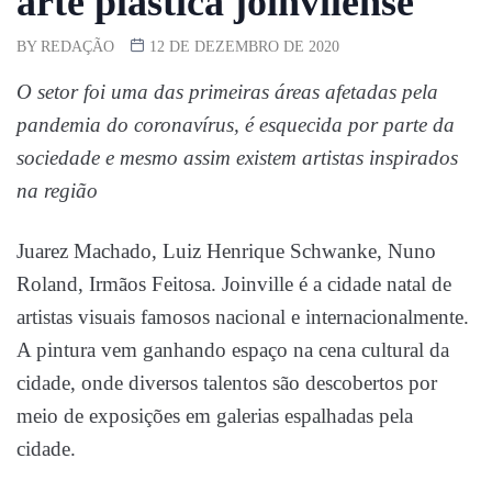
arte plástica joinvilense
BY
REDAÇÃO
12 DE DEZEMBRO DE 2020
O setor foi uma das primeiras áreas afetadas pela
pandemia do coronavírus, é esquecida por parte da
sociedade e mesmo assim existem artistas inspirados
na região
Juarez Machado, Luiz Henrique Schwanke, Nuno
Roland, Irmãos Feitosa. Joinville é a cidade natal de
artistas visuais famosos nacional e internacionalmente.
A pintura vem ganhando espaço na cena cultural da
cidade, onde diversos talentos são descobertos por
meio de exposições em galerias espalhadas pela
cidade.