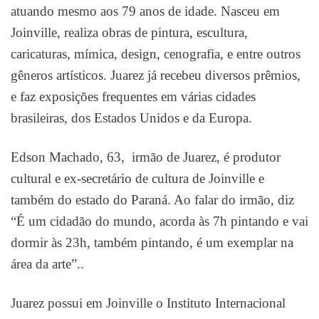
atuando mesmo aos 79 anos de idade. Nasceu em
Joinville, realiza obras de pintura, escultura,
caricaturas, mímica, design, cenografia, e entre outros
gêneros artísticos. Juarez já recebeu diversos prêmios,
e faz exposições frequentes em várias cidades
brasileiras, dos Estados Unidos e da Europa.
Edson Machado, 63, irmão de Juarez, é produtor
cultural e ex-secretário de cultura de Joinville e
também do estado do Paraná. Ao falar do irmão, diz
“É um cidadão do mundo, acorda às 7h pintando e vai
dormir às 23h, também pintando, é um exemplar na
área da arte”..
Juarez possui em Joinville o Instituto Internacional