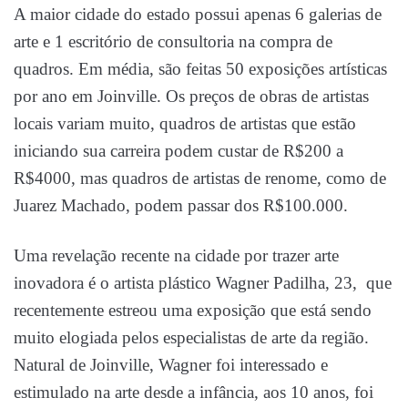
A maior cidade do estado possui apenas 6 galerias de
arte e 1 escritório de consultoria na compra de
quadros. Em média, são feitas 50 exposições artísticas
por ano em Joinville. Os preços de obras de artistas
locais variam muito, quadros de artistas que estão
iniciando sua carreira podem custar de R$200 a
R$4000, mas quadros de artistas de renome, como de
Juarez Machado, podem passar dos R$100.000.
Uma revelação recente na cidade por trazer arte
inovadora é o artista plástico Wagner Padilha, 23, que
recentemente estreou uma exposição que está sendo
muito elogiada pelos especialistas de arte da região.
Natural de Joinville, Wagner foi interessado e
estimulado na arte desde a infância, aos 10 anos, foi