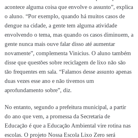
acontece alguma coisa que envolve o assunto”, explica
o aluno. “Por exemplo, quando há muitos casos de
dengue na cidade, a gente tem alguma atividade
envolvendo o tema, mas quando os casos diminuem, a
gente nunca mais ouve falar disso até aumentar
novamente”, complementa Vinicius. O aluno também
disse que questões sobre reciclagem de lixo não são
tão frequentes em sala. “Falamos desse assunto apenas
duas vezes esse ano e não tivemos um
aprofundamento sobre”, diz.
No entanto, segundo a prefeitura municipal, a partir
do ano que vem, a promessa da Secretaria de
Educação é que a Educação Ambiental vire rotina nas
escolas. O projeto Nossa Escola Lixo Zero será