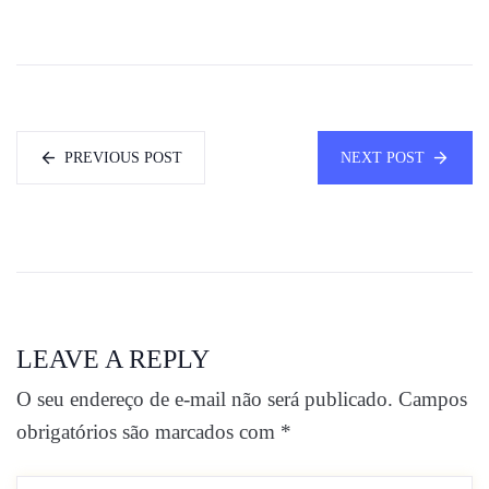
PREVIOUS POST
NEXT POST
LEAVE A REPLY
O seu endereço de e-mail não será publicado.
Campos
obrigatórios são marcados com
*