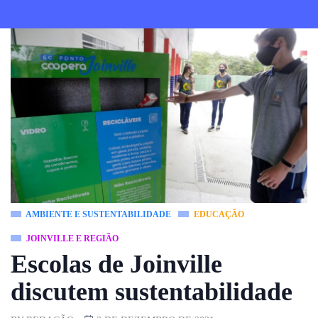
AMBIENTE E SUSTENTABILIDADE
EDUCAÇÃO
JOINVILLE E REGIÃO
Escolas de Joinville
discutem sustentabilidade