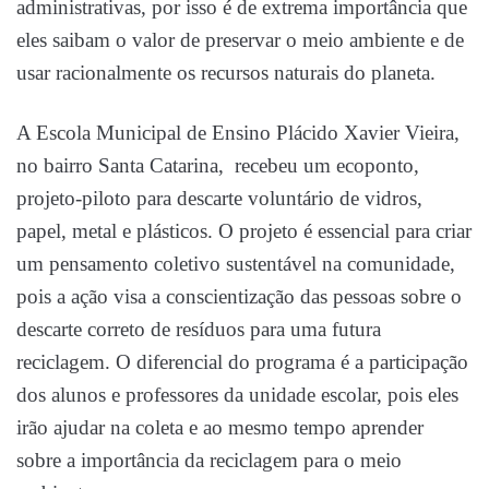
administrativas, por isso é de extrema importância que
eles saibam o valor de preservar o meio ambiente e de
usar racionalmente os recursos naturais do planeta.
A Escola Municipal de Ensino Plácido Xavier Vieira,
no bairro Santa Catarina, recebeu um ecoponto,
projeto-piloto para descarte voluntário de vidros,
papel, metal e plásticos. O projeto é essencial para criar
um pensamento coletivo sustentável na comunidade,
pois a ação visa a conscientização das pessoas sobre o
descarte correto de resíduos para uma futura
reciclagem. O diferencial do programa é a participação
dos alunos e professores da unidade escolar, pois eles
irão ajudar na coleta e ao mesmo tempo aprender
sobre a importância da reciclagem para o meio