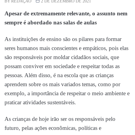
BY
REDAÇÃO
2 DE DEZEMBRO DE 2021
Apesar de extremamente relevante, o assunto nem
sempre é abordado nas salas de aulas
As instituições de ensino são os pilares para formar
seres humanos mais conscientes e empáticos, pois elas
são responsáveis por moldar cidadãos sociais, que
possam conviver em sociedade e respeitar todas as
pessoas. Além disso, é na escola que as crianças
aprendem sobre os mais variados temas, como por
exemplo, a importância de respeitar o meio ambiente e
praticar atividades sustentáveis.
As crianças de hoje irão ser os responsáveis pelo
futuro, pelas ações econômicas, políticas e