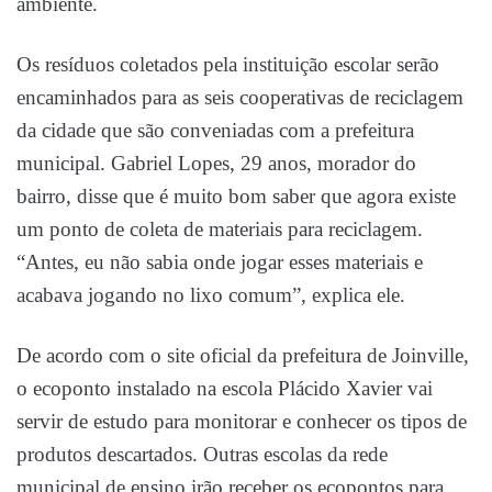
ambiente.
Os resíduos coletados pela instituição escolar serão
encaminhados para as seis cooperativas de reciclagem
da cidade que são conveniadas com a prefeitura
municipal. Gabriel Lopes, 29 anos, morador do
bairro, disse que é muito bom saber que agora existe
um ponto de coleta de materiais para reciclagem.
“Antes, eu não sabia onde jogar esses materiais e
acabava jogando no lixo comum”, explica ele.
De acordo com o site oficial da prefeitura de Joinville,
o ecoponto instalado na escola Plácido Xavier vai
servir de estudo para monitorar e conhecer os tipos de
produtos descartados. Outras escolas da rede
municipal de ensino irão receber os ecopontos para