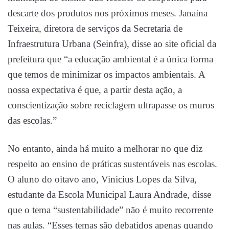
descarte dos produtos nos próximos meses. Janaína
Teixeira, diretora de serviços da Secretaria de
Infraestrutura Urbana (Seinfra), disse ao site oficial da
prefeitura que “a educação ambiental é a única forma
que temos de minimizar os impactos ambientais. A
nossa expectativa é que, a partir desta ação, a
conscientização sobre reciclagem ultrapasse os muros
das escolas.”
No entanto, ainda há muito a melhorar no que diz
respeito ao ensino de práticas sustentáveis nas escolas.
O aluno do oitavo ano, Vinicius Lopes da Silva,
estudante da Escola Municipal Laura Andrade, disse
que o tema “sustentabilidade” não é muito recorrente
nas aulas. “Esses temas são debatidos apenas quando