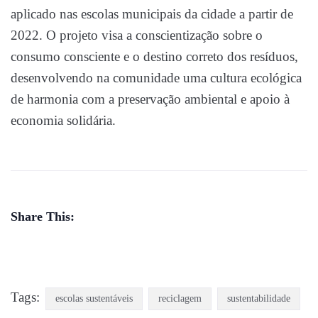
aplicado nas escolas municipais da cidade a partir de
2022. O projeto visa a conscientização sobre o
consumo consciente e o destino correto dos resíduos,
desenvolvendo na comunidade uma cultura ecológica
de harmonia com a preservação ambiental e apoio à
economia solidária.
Share This:
Tags:
escolas sustentáveis
reciclagem
sustentabilidade