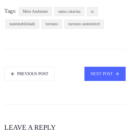
Tags:
Meio Ambiente
santa catarina
sc
sustentabilidade
turismo
turismo sustentável
PREVIOUS POST
NEXT POST
LEAVE A REPLY