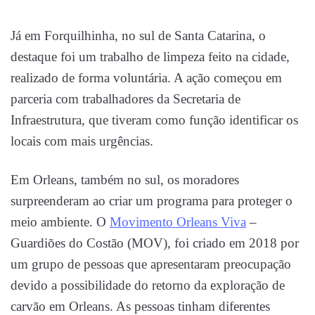
Já em Forquilhinha, no sul de Santa Catarina, o
destaque foi um trabalho de limpeza feito na cidade,
realizado de forma voluntária. A ação começou em
parceria com trabalhadores da Secretaria de
Infraestrutura, que tiveram como função identificar os
locais com mais urgências.
Em Orleans, também no sul, os moradores
surpreenderam ao criar um programa para proteger o
meio ambiente. O
Movimento Orleans Viva
–
Guardiões do Costão (MOV), foi criado em 2018 por
um grupo de pessoas que apresentaram preocupação
devido a possibilidade do retorno da exploração de
carvão em Orleans. As pessoas tinham diferentes