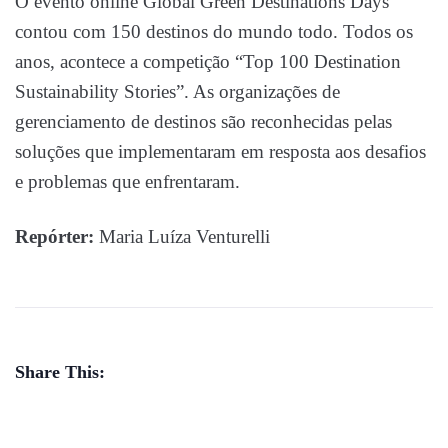
O evento online Global Green Destinations Days
contou com 150 destinos do mundo todo. Todos os
anos, acontece a competição “Top 100 Destination
Sustainability Stories”. As organizações de
gerenciamento de destinos são reconhecidas pelas
soluções que implementaram em resposta aos desafios
e problemas que enfrentaram.
Repórter:
Maria Luíza Venturelli
Share This: