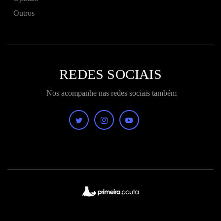
Outros
REDES SOCIAIS
Nos acompanhe nas redes sociais também