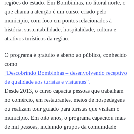
regiões do estado. Em Bombinhas, no litoral norte, o
que chama a atenção é um curso, criado pelo
município, com foco em pontos relacionados à
história, sustentabilidade, hospitalidade, cultura e
atrativos turísticos da região.
O programa é gratuito e aberto ao público, conhecido
como
“Descobrindo Bombinhas – desenvolvendo receptivo
de qualidade aos turistas e visitantes”.
Desde 2013, o curso capacita pessoas que trabalham
no comércio, em restaurantes, meios de hospedagens
ou realizam tour guiado para turistas que visitam o
município. Em oito anos, o programa capacitou mais
de mil pessoas, incluindo grupos da comunidade