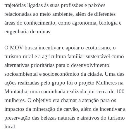
trajetórias ligadas às suas profissões e paixões
relacionadas ao meio ambiente, além de diferentes
áreas do conhecimento, como agronomia, biologia e
engenharia de minas.
O MOV busca incentivar e apoiar o ecoturismo, o
turismo rural e a agricultura familiar sustentável como
alternativas prioritárias para o desenvolvimento
socioambiental e socioeconômico da cidade. Uma das
ações realizadas pelo grupo foi o projeto Mulheres na
Montanha, uma caminhada realizada por cerca de 100
mulheres. O objetivo era chamar a atenção para os
impactos da mineração de carvão, além de incentivar a
preservação das belezas naturais e atrativos do turismo
local.