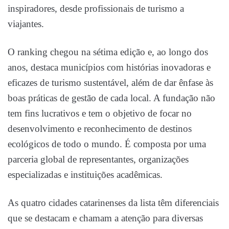
inspiradores, desde profissionais de turismo a
viajantes.
O ranking chegou na sétima edição e, ao longo dos
anos, destaca municípios com histórias inovadoras e
eficazes de turismo sustentável, além de dar ênfase às
boas práticas de gestão de cada local. A fundação não
tem fins lucrativos e tem o objetivo de focar no
desenvolvimento e reconhecimento de destinos
ecológicos de todo o mundo. É composta por uma
parceria global de representantes, organizações
especializadas e instituições acadêmicas.
As quatro cidades catarinenses da lista têm diferenciais
que se destacam e chamam a atenção para diversas