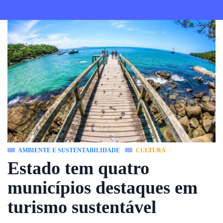
AMBIENTE E SUSTENTABILIDADE
CULTURA
Estado tem quatro
municípios destaques em
turismo sustentável