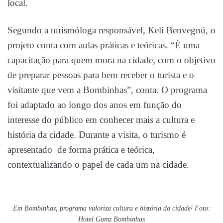
local.
Segundo a turismóloga responsável, Keli Benvegnú, o
projeto conta com aulas práticas e teóricas. “É uma
capacitação para quem mora na cidade, com o objetivo
de preparar pessoas para bem receber o turista e o
visitante que vem a Bombinhas”, conta. O programa
foi adaptado ao longo dos anos em função do
interesse do público em conhecer mais a cultura e
história da cidade. Durante a visita, o turismo é
apresentado de forma prática e teórica,
contextualizando o papel de cada um na cidade.
Em Bombinhas, programa valoriza cultura e história da cidade
/
Foto:
Hotel Gumz Bombinhas