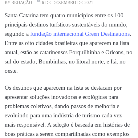
BY
REDAÇÃO
6 DE DEZEMBRO DE 2021
Santa Catarina tem quatro municípios entre os 100
principais destinos turísticos sustentáveis do mundo,
segundo a
fundação internacional Green Destinations
.
Entre as oito cidades brasileiras que aparecem na lista
anual, estão as catarinenses Forquilhinha e Orleans, no
sul do estado; Bombinhas, no litoral norte; e Itá, no
oeste.
Os destinos que aparecem na lista se destacam por
apresentar soluções inovadoras e ecológicas para
problemas coletivos, dando passos de melhoria e
evoluindo para uma indústria de turismo cada vez
mais responsável. A seleção é baseada em histórias de
boas práticas a serem compartilhadas como exemplos