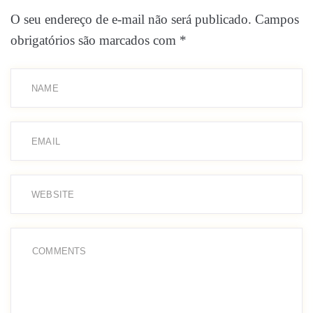
O seu endereço de e-mail não será publicado.
Campos
obrigatórios são marcados com
*