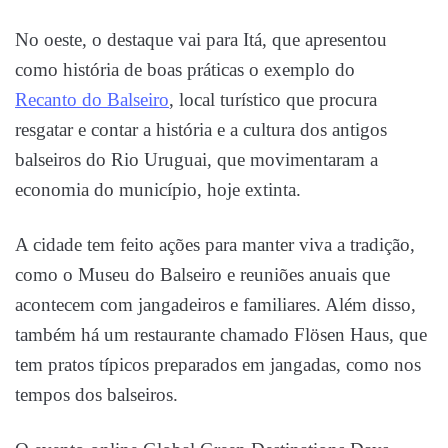
No oeste, o destaque vai para Itá, que apresentou
como história de boas práticas o exemplo do
Recanto do Balseiro
, local turístico que procura
resgatar e contar a história e a cultura dos antigos
balseiros do Rio Uruguai, que movimentaram a
economia do município, hoje extinta.
A cidade tem feito ações para manter viva a tradição,
como o Museu do Balseiro e reuniões anuais que
acontecem com jangadeiros e familiares. Além disso,
também há um restaurante chamado Flösen Haus, que
tem pratos típicos preparados em jangadas, como nos
tempos dos balseiros.