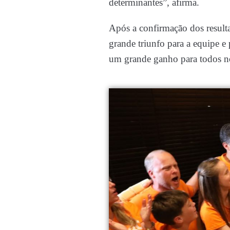
determinantes”, afirma.
Após a confirmação dos result
grande triunfo para a equipe e
um grande ganho para todos nó