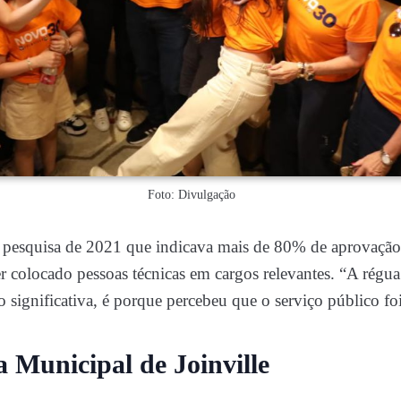
Foto: Divulgação
esquisa de 2021 que indicava mais de 80% de aprovação
r colocado pessoas técnicas em cargos relevantes. “A régua 
ão significativa, é porque percebeu que o serviço público f
 Municipal de Joinville