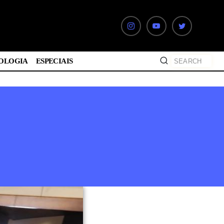
OLOGIA
ESPECIAIS