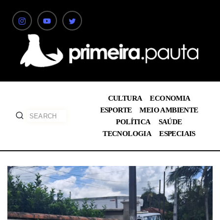
CULTURA
ECONOMIA
ESPORTE
MEIO AMBIENTE
POLÍTICA
SAÚDE
TECNOLOGIA
ESPECIAIS