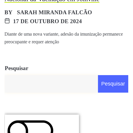
BY
SARAH MIRANDA FALCÃO
17 DE OUTUBRO DE 2024
Diante de uma nova variante, adesão da imunização permanece
preocupante e requer atenção
Pesquisar
Pesquisar