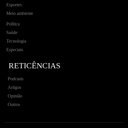
Esportes
Meio ambiente
Política
Saúde
Tecnologia
Especiais
RETICÊNCIAS
Podcasts
Artigos
Opinião
Outros