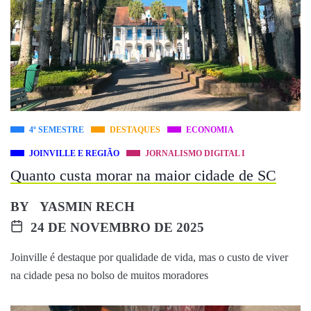
4º SEMESTRE
DESTAQUES
ECONOMIA
JOINVILLE E REGIÃO
JORNALISMO DIGITAL I
Quanto custa morar na maior cidade de SC
BY
YASMIN RECH
24 DE NOVEMBRO DE 2025
Joinville é destaque por qualidade de vida, mas o custo de viver
na cidade pesa no bolso de muitos moradores