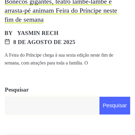
Bonecos gigantes, teatro lambe-lambe e
arrasta-pé animam Feira do Príncipe neste
fim de semana
BY
YASMIN RECH
8 DE AGOSTO DE 2025
A Feira do Príncipe chega à sua sexta edição neste fim de
semana, com atrações para toda a família. O
Pesquisar
Pesquisar