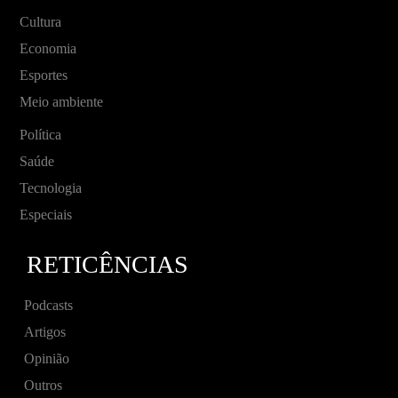
Cultura
Economia
Esportes
Meio ambiente
Política
Saúde
Tecnologia
Especiais
RETICÊNCIAS
Podcasts
Artigos
Opinião
Outros