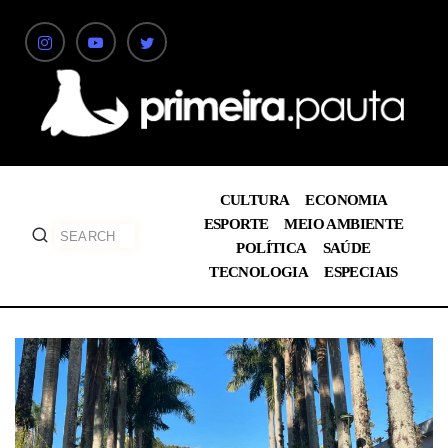
CULTURA
ECONOMIA
ESPORTE
MEIO AMBIENTE
POLÍTICA
SAÚDE
TECNOLOGIA
ESPECIAIS