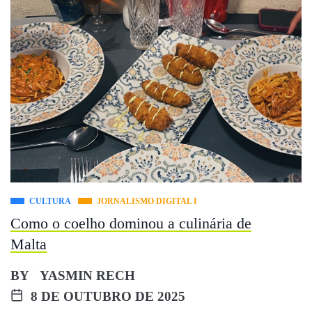
CULTURA
JORNALISMO DIGITAL I
Como o coelho dominou a culinária de
Malta
BY
YASMIN RECH
8 DE OUTUBRO DE 2025