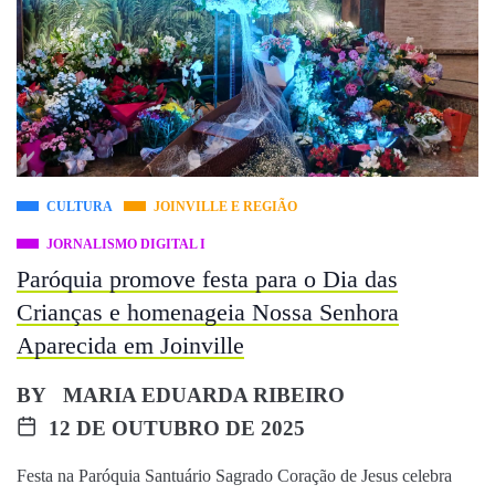
CULTURA
JOINVILLE E REGIÃO
JORNALISMO DIGITAL I
Paróquia promove festa para o Dia das
Crianças e homenageia Nossa Senhora
Aparecida em Joinville
BY
MARIA EDUARDA RIBEIRO
12 DE OUTUBRO DE 2025
Festa na Paróquia Santuário Sagrado Coração de Jesus celebra