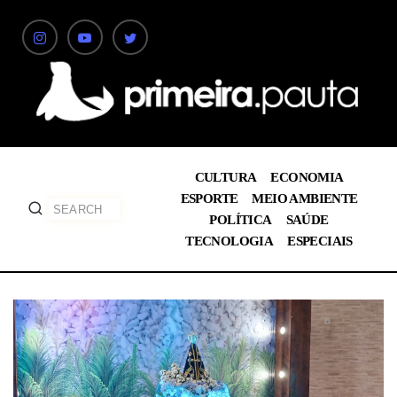
CULTURA
ECONOMIA
ESPORTE
MEIO AMBIENTE
POLÍTICA
SAÚDE
TECNOLOGIA
ESPECIAIS