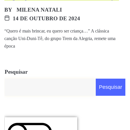
BY
MILENA NATALI
14 DE OUTUBRO DE 2024
“Quero é mais brincar, eu quero ser criança…” A clássica
canção Uni-Duni-Tê, do grupo Trem da Alegria, remete uma
época
Pesquisar
Pesquisar