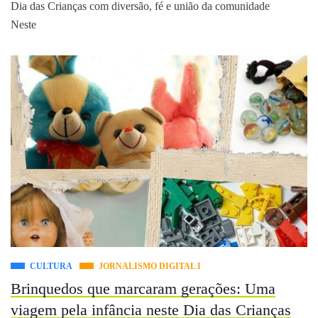
Dia das Crianças com diversão, fé e união da comunidade
Neste
CULTURA
JORNALISMO DIGITAL I
Brinquedos que marcaram gerações: Uma
viagem pela infância neste Dia das Crianças