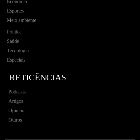
Economia
Esportes
Meio ambiente
Política
Saúde
Tecnologia
Especiais
RETICÊNCIAS
Podcasts
Artigos
Opinião
Outros