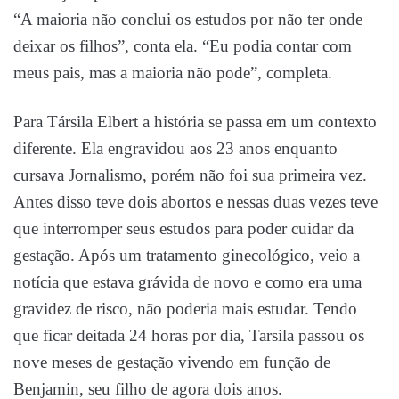
“A maioria não conclui os estudos por não ter onde
deixar os filhos”, conta ela. “Eu podia contar com
meus pais, mas a maioria não pode”, completa.
Para Társila Elbert a história se passa em um contexto
diferente. Ela engravidou aos 23 anos enquanto
cursava Jornalismo, porém não foi sua primeira vez.
Antes disso teve dois abortos e nessas duas vezes teve
que interromper seus estudos para poder cuidar da
gestação. Após um tratamento ginecológico, veio a
notícia que estava grávida de novo e como era uma
gravidez de risco, não poderia mais estudar. Tendo
que ficar deitada 24 horas por dia, Tarsila passou os
nove meses de gestação vivendo em função de
Benjamin, seu filho de agora dois anos.