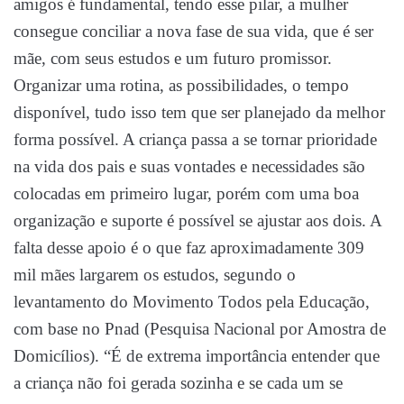
amigos é fundamental, tendo esse pilar, a mulher
consegue conciliar a nova fase de sua vida, que é ser
mãe, com seus estudos e um futuro promissor.
Organizar uma rotina, as possibilidades, o tempo
disponível, tudo isso tem que ser planejado da melhor
forma possível. A criança passa a se tornar prioridade
na vida dos pais e suas vontades e necessidades são
colocadas em primeiro lugar, porém com uma boa
organização e suporte é possível se ajustar aos dois. A
falta desse apoio é o que faz aproximadamente 309
mil mães largarem os estudos, segundo o
levantamento do Movimento Todos pela Educação,
com base no Pnad (Pesquisa Nacional por Amostra de
Domicílios). “É de extrema importância entender que
a criança não foi gerada sozinha e se cada um se