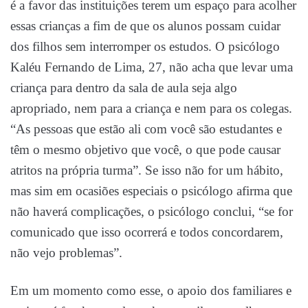
é a favor das instituições terem um espaço para acolher
essas crianças a fim de que os alunos possam cuidar
dos filhos sem interromper os estudos. O psicólogo
Kaléu Fernando de Lima, 27, não acha que levar uma
criança para dentro da sala de aula seja algo
apropriado, nem para a criança e nem para os colegas.
“As pessoas que estão ali com você são estudantes e
têm o mesmo objetivo que você, o que pode causar
atritos na própria turma”. Se isso não for um hábito,
mas sim em ocasiões especiais o psicólogo afirma que
não haverá complicações, o psicólogo conclui, “se for
comunicado que isso ocorrerá e todos concordarem,
não vejo problemas”.
Em um momento como esse, o apoio dos familiares e