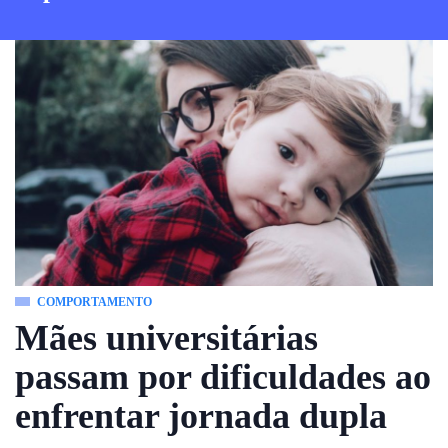
COMPORTAMENTO
Mães universitárias
passam por dificuldades ao
enfrentar jornada dupla