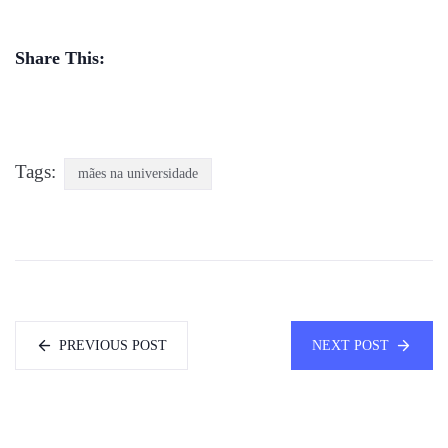
Share This:
Tags:
mães na universidade
PREVIOUS POST
NEXT POST