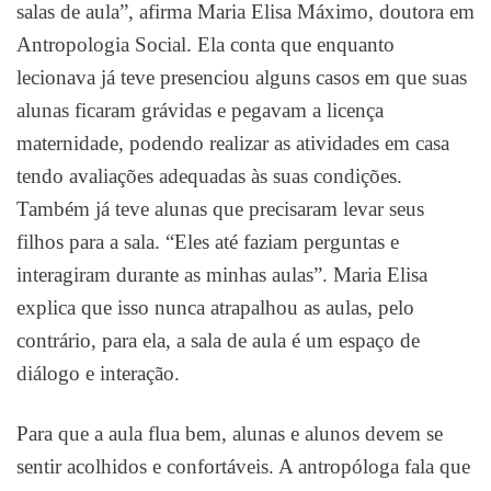
salas de aula”, afirma Maria Elisa Máximo, doutora em
Antropologia Social. Ela conta que enquanto
lecionava já teve presenciou alguns casos em que suas
alunas ficaram grávidas e pegavam a licença
maternidade, podendo realizar as atividades em casa
tendo avaliações adequadas às suas condições.
Também já teve alunas que precisaram levar seus
filhos para a sala. “Eles até faziam perguntas e
interagiram durante as minhas aulas”. Maria Elisa
explica que isso nunca atrapalhou as aulas, pelo
contrário, para ela, a sala de aula é um espaço de
diálogo e interação.
Para que a aula flua bem, alunas e alunos devem se
sentir acolhidos e confortáveis. A antropóloga fala que