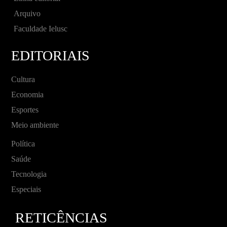
Arquivo
Faculdade Ielusc
EDITORIAIS
Cultura
Economia
Esportes
Meio ambiente
Política
Saúde
Tecnologia
Especiais
RETICÊNCIAS