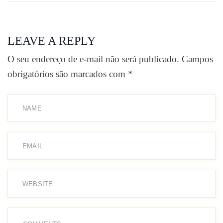
LEAVE A REPLY
O seu endereço de e-mail não será publicado.
Campos
obrigatórios são marcados com
*