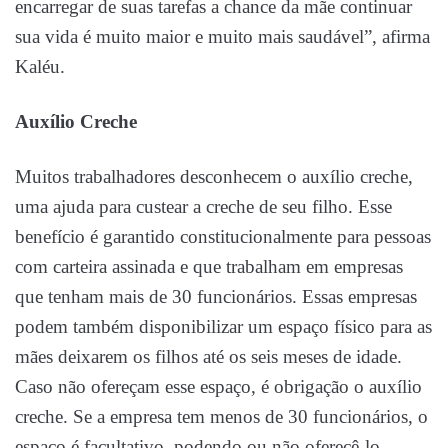
encarregar de suas tarefas a chance da mãe continuar
sua vida é muito maior e muito mais saudável”, afirma
Kaléu.
Auxílio Creche
Muitos trabalhadores desconhecem o auxílio creche,
uma ajuda para custear a creche de seu filho. Esse
benefício é garantido constitucionalmente para pessoas
com carteira assinada e que trabalham em empresas
que tenham mais de 30 funcionários. Essas empresas
podem também disponibilizar um espaço físico para as
mães deixarem os filhos até os seis meses de idade.
Caso não ofereçam esse espaço, é obrigação o auxílio
creche. Se a empresa tem menos de 30 funcionários, o
espaço é facultativo, podendo ou não oferecê-lo.