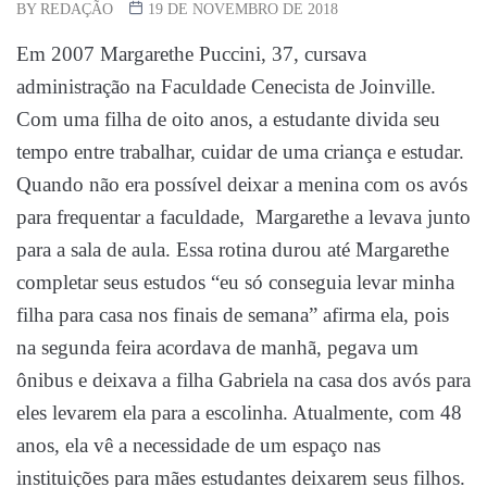
BY
REDAÇÃO
19 DE NOVEMBRO DE 2018
Em 2007 Margarethe Puccini, 37, cursava
administração na Faculdade Cenecista de Joinville.
Com uma filha de oito anos, a estudante divida seu
tempo entre trabalhar, cuidar de uma criança e estudar.
Quando não era possível deixar a menina com os avós
para frequentar a faculdade, Margarethe a levava junto
para a sala de aula. Essa rotina durou até Margarethe
completar seus estudos “eu só conseguia levar minha
filha para casa nos finais de semana” afirma ela, pois
na segunda feira acordava de manhã, pegava um
ônibus e deixava a filha Gabriela na casa dos avós para
eles levarem ela para a escolinha. Atualmente, com 48
anos, ela vê a necessidade de um espaço nas
instituições para mães estudantes deixarem seus filhos.