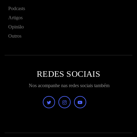
Podcasts
Artigos
Opinião
Outros
REDES SOCIAIS
Nos acompanhe nas redes sociais também