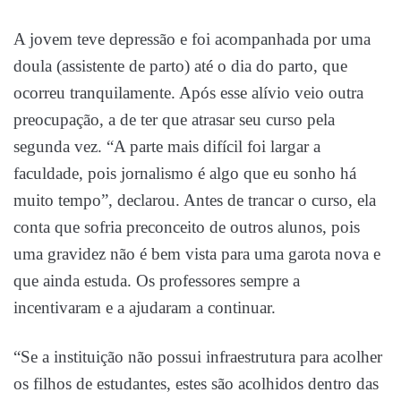
A jovem teve depressão e foi acompanhada por uma
doula (assistente de parto) até o dia do parto, que
ocorreu tranquilamente. Após esse alívio veio outra
preocupação, a de ter que atrasar seu curso pela
segunda vez. “A parte mais difícil foi largar a
faculdade, pois jornalismo é algo que eu sonho
há
muito tempo”, declarou. Antes de trancar o curso, ela
conta que sofria preconceito de outros alunos, pois
uma gravidez não é bem vista para uma garota nova e
que ainda estuda. Os professores sempre a
incentivaram e a ajudaram a continuar.
“Se a instituição não possui infraestrutura para acolher
os filhos de estudantes, estes são acolhidos dentro das