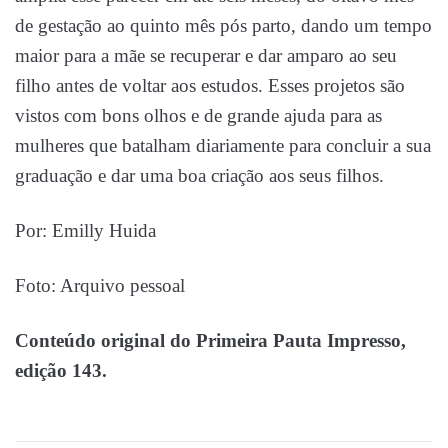
de gestação ao quinto mês pós parto, dando um tempo
maior para a mãe se recuperar e dar amparo ao seu
filho antes de voltar aos estudos. Esses projetos são
vistos com bons olhos e de grande ajuda para as
mulheres que batalham diariamente para concluir a sua
graduação e dar uma boa criação aos seus filhos.
Por: Emilly Huida
Foto: Arquivo pessoal
Conteúdo original do Primeira Pauta Impresso,
edição 143.