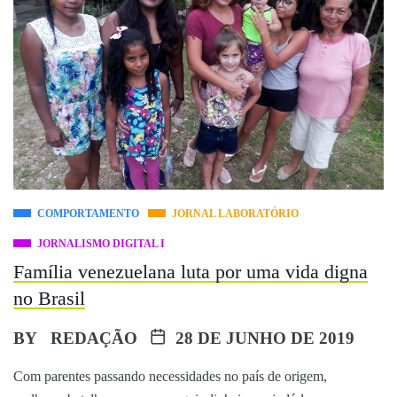
COMPORTAMENTO
JORNAL LABORATÓRIO
JORNALISMO DIGITAL I
Família venezuelana luta por uma vida digna
no Brasil
BY
REDAÇÃO
28 DE JUNHO DE 2019
Com parentes passando necessidades no país de origem,