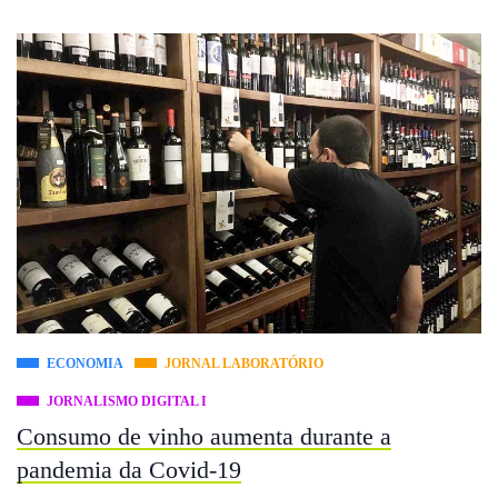
ECONOMIA
JORNAL LABORATÓRIO
JORNALISMO DIGITAL I
Consumo de vinho aumenta durante a
pandemia da Covid-19