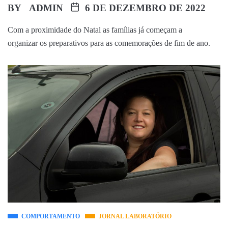
BY
ADMIN
6 DE DEZEMBRO DE 2022
Com a proximidade do Natal as famílias já começam a
organizar os preparativos para as comemorações de fim de ano.
COMPORTAMENTO
JORNAL LABORATÓRIO