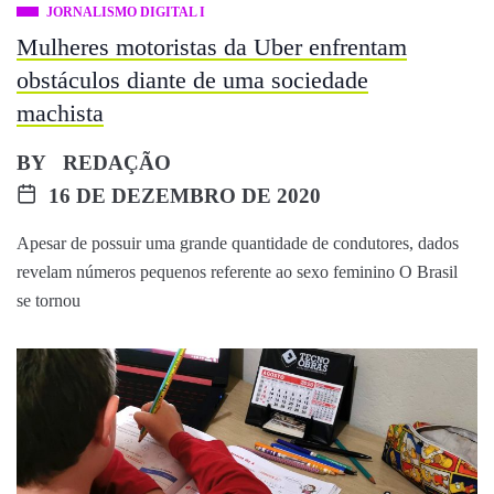
JORNALISMO DIGITAL I
Mulheres motoristas da Uber enfrentam
obstáculos diante de uma sociedade
machista
BY
REDAÇÃO
16 DE DEZEMBRO DE 2020
Apesar de possuir uma grande quantidade de condutores, dados
revelam números pequenos referente ao sexo feminino O Brasil
se tornou