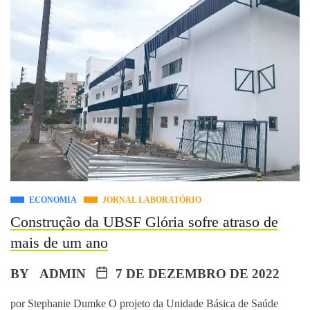
ECONOMIA
JORNAL LABORATÓRIO
Construção da UBSF Glória sofre atraso de
mais de um ano
BY
ADMIN
7 DE DEZEMBRO DE 2022
por Stephanie Dumke O projeto da Unidade Básica de Saúde