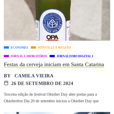
ECONOMIA
JOINVILLE E REGIÃO
JORNAL LABORATÓRIO
JORNALISMO DIGITAL I
Festas da cerveja iniciam em Santa Catarina
BY
CAMILA VIEIRA
26 DE SETEMBRO DE 2024
Terceira edição de festival Oktober Day abre portas para a
Oktoberfest Dia 20 de setembro iniciou a Oktober Day que