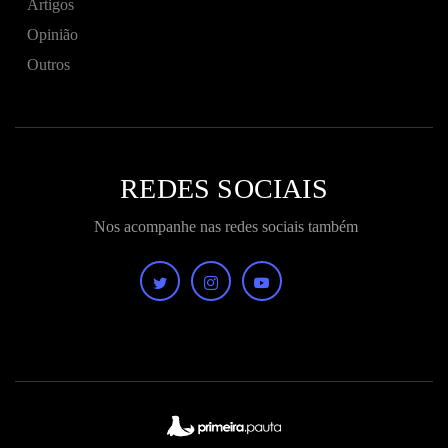
Artigos
Opinião
Outros
REDES SOCIAIS
Nos acompanhe nas redes sociais também