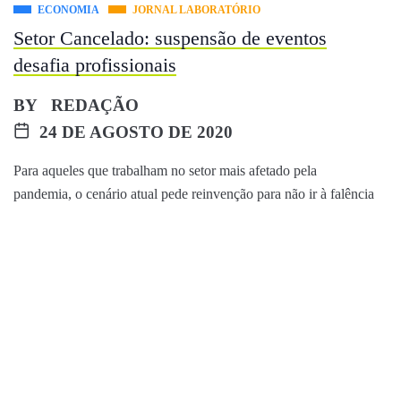
ECONOMIA
JORNAL LABORATÓRIO
Setor Cancelado: suspensão de eventos
desafia profissionais
BY
REDAÇÃO
24 DE AGOSTO DE 2020
Para aqueles que trabalham no setor mais afetado pela
pandemia, o cenário atual pede reinvenção para não ir à falência