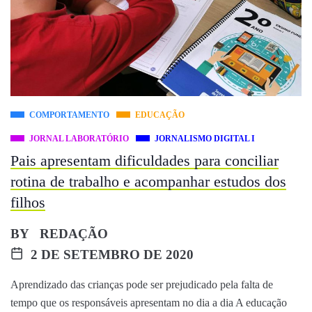
COMPORTAMENTO
EDUCAÇÃO
JORNAL LABORATÓRIO
JORNALISMO DIGITAL I
Pais apresentam dificuldades para conciliar
rotina de trabalho e acompanhar estudos dos
filhos
BY
REDAÇÃO
2 DE SETEMBRO DE 2020
Aprendizado das crianças pode ser prejudicado pela falta de
tempo que os responsáveis apresentam no dia a dia A educação