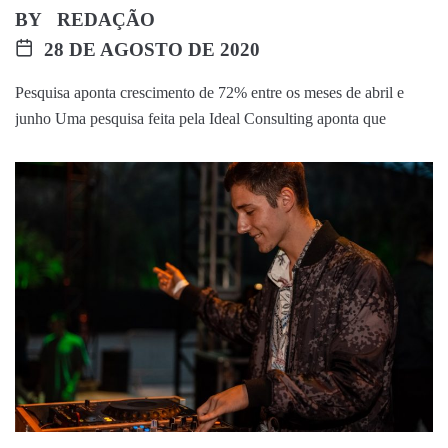
BY
REDAÇÃO
28 DE AGOSTO DE 2020
Pesquisa aponta crescimento de 72% entre os meses de abril e
junho Uma pesquisa feita pela Ideal Consulting aponta que