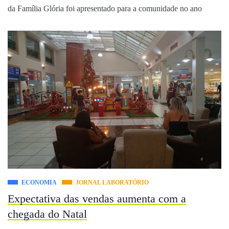
da Família Glória foi apresentado para a comunidade no ano
ECONOMIA
JORNAL LABORATÓRIO
Expectativa das vendas aumenta com a
chegada do Natal