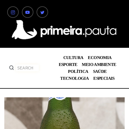
CULTURA
ECONOMIA
ESPORTE
MEIO AMBIENTE
POLÍTICA
SAÚDE
TECNOLOGIA
ESPECIAIS