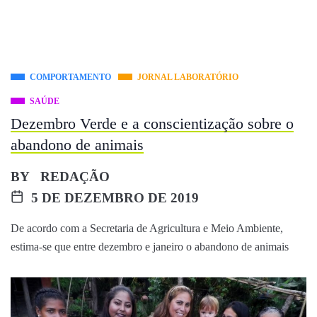
COMPORTAMENTO
JORNAL LABORATÓRIO
SAÚDE
Dezembro Verde e a conscientização sobre o
abandono de animais
BY
REDAÇÃO
5 DE DEZEMBRO DE 2019
De acordo com a Secretaria de Agricultura e Meio Ambiente,
estima-se que entre dezembro e janeiro o abandono de animais